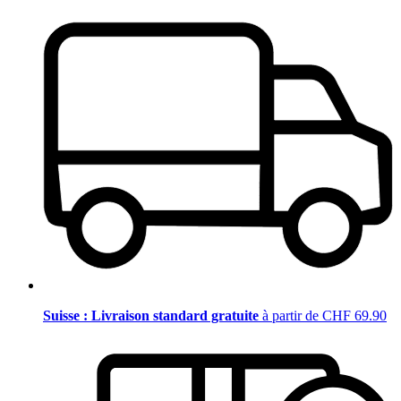
Suisse : Livraison standard gratuite
à partir de CHF 69.90