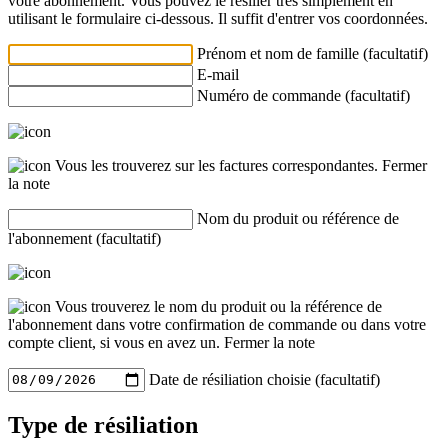
votre abonnement. Vous pouvez le résilier très simplement en
utilisant le formulaire ci-dessous. Il suffit d'entrer vos coordonnées.
Prénom et nom de famille (facultatif)
E-mail
Numéro de commande (facultatif)
Vous les trouverez sur les factures correspondantes.
Fermer
la note
Nom du produit ou référence de
l'abonnement (facultatif)
Vous trouverez le nom du produit ou la référence de
l'abonnement dans votre confirmation de commande ou dans votre
compte client, si vous en avez un.
Fermer la note
Date de résiliation choisie (facultatif)
Type de résiliation