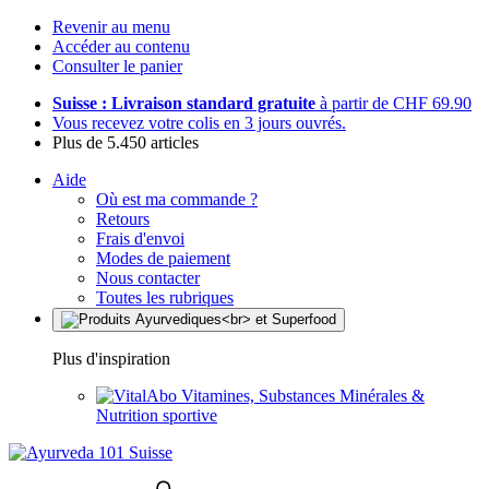
Revenir au menu
Accéder au contenu
Consulter le panier
Suisse : Livraison standard gratuite
à partir de CHF 69.90
Vous recevez votre colis en 3 jours ouvrés.
Plus de 5.450 articles
Aide
Où est ma commande ?
Retours
Frais d'envoi
Modes de paiement
Nous contacter
Toutes les rubriques
Plus d'inspiration
Vitamines, Substances Minérales &
Nutrition sportive