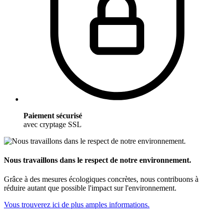
Paiement sécurisé
avec cryptage SSL
Nous travaillons dans le respect de notre environnement.
Grâce à des mesures écologiques concrètes, nous contribuons à
réduire autant que possible l'impact sur l'environnement.
Vous trouverez ici de plus amples informations.