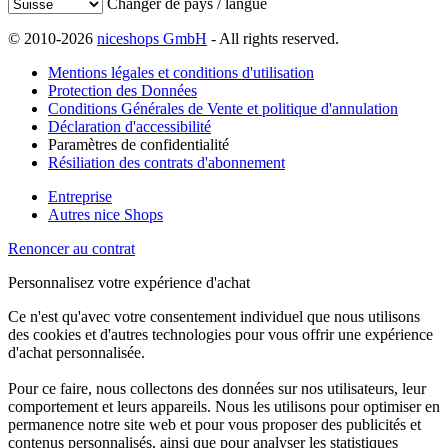
Changer de pays / langue
© 2010-2026
niceshops GmbH
- All rights reserved.
Mentions légales et conditions d'utilisation
Protection des Données
Conditions Générales de Vente et politique d'annulation
Déclaration d'accessibilité
Paramètres de confidentialité
Résiliation des contrats d'abonnement
Entreprise
Autres nice Shops
Renoncer au contrat
Personnalisez votre expérience d'achat
Ce n'est qu'avec votre consentement individuel que nous utilisons
des cookies et d'autres technologies pour vous offrir une expérience
d'achat personnalisée.
Pour ce faire, nous collectons des données sur nos utilisateurs, leur
comportement et leurs appareils. Nous les utilisons pour optimiser en
permanence notre site web et pour vous proposer des publicités et
contenus personnalisés, ainsi que pour analyser les statistiques