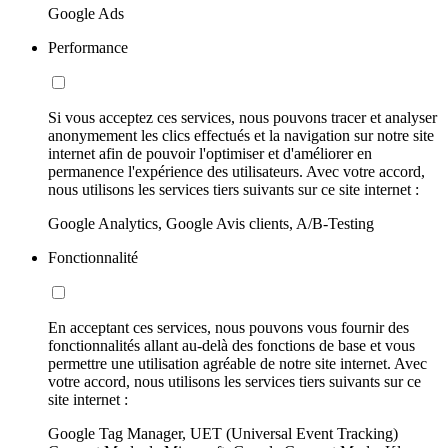
Google Ads
Performance
Si vous acceptez ces services, nous pouvons tracer et analyser
anonymement les clics effectués et la navigation sur notre site
internet afin de pouvoir l'optimiser et d'améliorer en
permanence l'expérience des utilisateurs. Avec votre accord,
nous utilisons les services tiers suivants sur ce site internet :
Google Analytics, Google Avis clients, A/B-Testing
Fonctionnalité
En acceptant ces services, nous pouvons vous fournir des
fonctionnalités allant au-delà des fonctions de base et vous
permettre une utilisation agréable de notre site internet. Avec
votre accord, nous utilisons les services tiers suivants sur ce
site internet :
Google Tag Manager, UET (Universal Event Tracking)