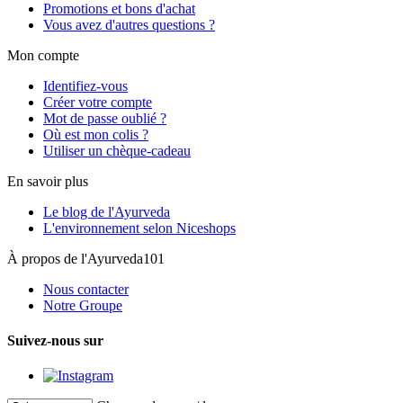
Promotions et bons d'achat
Vous avez d'autres questions ?
Mon compte
Identifiez-vous
Créer votre compte
Mot de passe oublié ?
Où est mon colis ?
Utiliser un chèque-cadeau
En savoir plus
Le blog de l'Ayurveda
L'environnement selon Niceshops
À propos de l'Ayurveda101
Nous contacter
Notre Groupe
Suivez-nous sur