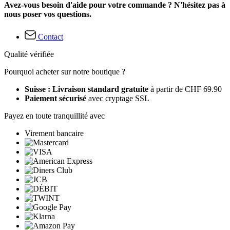
Avez-vous besoin d'aide pour votre commande ? N'hésitez pas à
nous poser vos questions.
Contact
Qualité vérifiée
Pourquoi acheter sur notre boutique ?
Suisse : Livraison standard gratuite
à partir de CHF 69.90
Paiement sécurisé
avec cryptage SSL
Payez en toute tranquillité avec
Virement bancaire