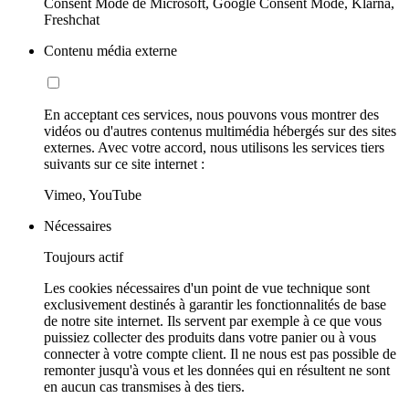
Consent Mode de Microsoft, Google Consent Mode, Klarna,
Freshchat
Contenu média externe
En acceptant ces services, nous pouvons vous montrer des
vidéos ou d'autres contenus multimédia hébergés sur des sites
externes. Avec votre accord, nous utilisons les services tiers
suivants sur ce site internet :
Vimeo, YouTube
Nécessaires
Toujours actif
Les cookies nécessaires d'un point de vue technique sont
exclusivement destinés à garantir les fonctionnalités de base
de notre site internet. Ils servent par exemple à ce que vous
puissiez collecter des produits dans votre panier ou à vous
connecter à votre compte client. Il ne nous est pas possible de
remonter jusqu'à vous et les données qui en résultent ne sont
en aucun cas transmises à des tiers.