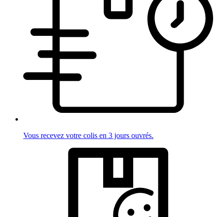
Vous recevez votre colis en 3 jours ouvrés.