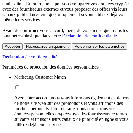
d'utilisation. En outre, nous pouvons comparer vos données cryptées
avec des fournisseurs externes et vous proposer des offres via leurs
canaux publicitaires en ligne, uniquement si vous utilisez déjà vous-
même leurs services.
Avant de confirmer votre accord, merci de vous renseigner dans les
paramètres ainsi que dans notre
Déclaration de confidentialité
.
Accepter
Nécessaires uniquement
Personnaliser les paramètres
Déclaration de confidentialité
Paramètres de protection des données personnalisés
Marketing Customer Match
Avec votre accord, nous vous informons également en dehors
de notre site web sur des promotions et vous affichons des
produits pertinents. Pour ce faire, nous comparons vos
données personnelles cryptées avec les fournisseurs externes
suivants et utilisons leurs canaux de publicité en ligne si vous
utilisez déjà leurs services :