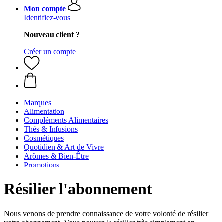
Mon compte
Identifiez-vous
Nouveau client ?
Créer un compte
Marques
Alimentation
Compléments Alimentaires
Thés & Infusions
Cosmétiques
Quotidien & Art de Vivre
Arômes & Bien-Être
Promotions
Résilier l'abonnement
Nous venons de prendre connaissance de votre volonté de résilier