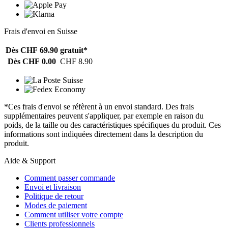
Frais d'envoi en Suisse
Dès CHF 69.90
gratuit*
Dès CHF 0.00
CHF 8.90
*Ces frais d'envoi se réfèrent à un envoi standard. Des frais
supplémentaires peuvent s'appliquer, par exemple en raison du
poids, de la taille ou des caractéristiques spécifiques du produit. Ces
informations sont indiquées directement dans la description du
produit.
Aide & Support
Comment passer commande
Envoi et livraison
Politique de retour
Modes de paiement
Comment utiliser votre compte
Clients professionnels