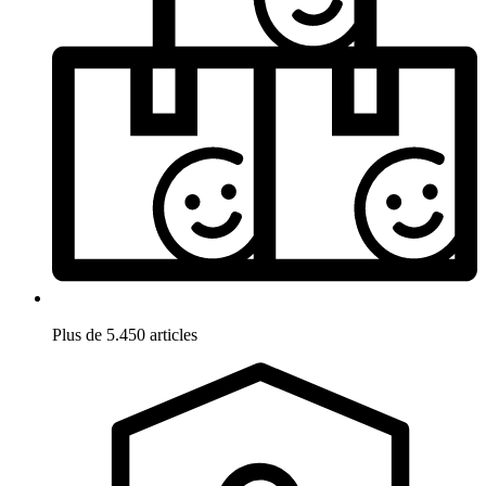
Plus de 5.450 articles