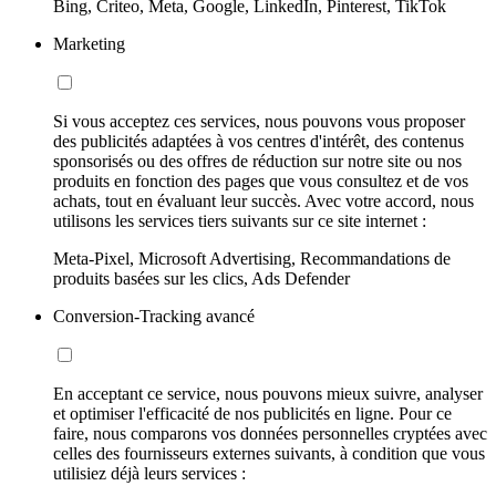
Bing, Criteo, Meta, Google, LinkedIn, Pinterest, TikTok
Marketing
Si vous acceptez ces services, nous pouvons vous proposer
des publicités adaptées à vos centres d'intérêt, des contenus
sponsorisés ou des offres de réduction sur notre site ou nos
produits en fonction des pages que vous consultez et de vos
achats, tout en évaluant leur succès. Avec votre accord, nous
utilisons les services tiers suivants sur ce site internet :
Meta-Pixel, Microsoft Advertising, Recommandations de
produits basées sur les clics, Ads Defender
Conversion-Tracking avancé
En acceptant ce service, nous pouvons mieux suivre, analyser
et optimiser l'efficacité de nos publicités en ligne. Pour ce
faire, nous comparons vos données personnelles cryptées avec
celles des fournisseurs externes suivants, à condition que vous
utilisiez déjà leurs services :