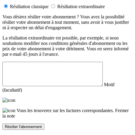
Résiliation classique
Résiliation extraordinaire
Vous désirez résilier votre abonnement ? Vous avez la possibilité
résilier votre abonnement à tout moment, sans avoir à vous justifier
ni à respecter un délai d'engagement.
La résiliation extraordinaire est possible, par exemple, si nous
souhaitons modifier nos conditions générales d'abonnement ou les
prix de votre abonnement à votre détriment. Vous en serez informé
par e-mail 45 jours à l'avance.
Motif
(facultatif)
Vous les trouverez sur les factures correspondantes.
Fermer
la note