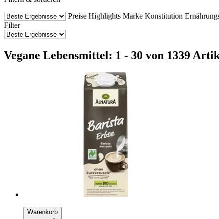
Preise
Highlights
Marke
Konstitution
Ernährung
Filter
Vegane Lebensmittel: 1 - 30 von 1339 Arti
Warenkorb