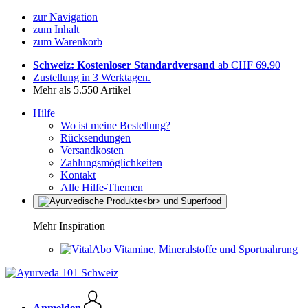
zur Navigation
zum Inhalt
zum Warenkorb
Schweiz: Kostenloser Standardversand
ab CHF 69.90
Zustellung in 3 Werktagen.
Mehr als 5.550 Artikel
Hilfe
Wo ist meine Bestellung?
Rücksendungen
Versandkosten
Zahlungsmöglichkeiten
Kontakt
Alle Hilfe-Themen
Mehr Inspiration
Vitamine, Mineralstoffe und Sportnahrung
Anmelden