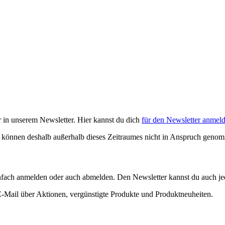
 in unserem Newsletter. Hier kannst du dich
für den Newsletter anmel
nd können deshalb außerhalb dieses Zeitraumes nicht in Anspruch gen
fach anmelden oder auch abmelden. Den Newsletter kannst du auch jed
-Mail über Aktionen, vergünstigte Produkte und Produktneuheiten.