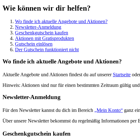
Wie können wir dir helfen?
Wo finde ich aktuelle Angebote und Aktionen?
Newsletter-Anmeldung
Geschenkgutschein kaufen
Aktionen mit Gratisprodukten
Gutschein einlösen
Der Gutschein funktioniert nicht
Wo finde ich aktuelle Angebote und Aktionen?
Aktuelle Angebote und Aktionen findest du auf unserer
Startseite
oder
Hinweis: Aktionen sind nur für einen bestimmten Zeitraum gültig u
Newsletter-Anmeldung
Für den Newsletter kannst du dich im Bereich
„Mein Konto“
ganz ein
Über unsere Newsletter bekommst du regelmäßig Informationen per E
Geschenkgutschein kaufen