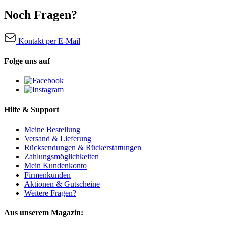
Noch Fragen?
Kontakt per E-Mail
Folge uns auf
Hilfe & Support
Meine Bestellung
Versand & Lieferung
Rücksendungen & Rückerstattungen
Zahlungsmöglichkeiten
Mein Kundenkonto
Firmenkunden
Aktionen & Gutscheine
Weitere Fragen?
Aus unserem Magazin: