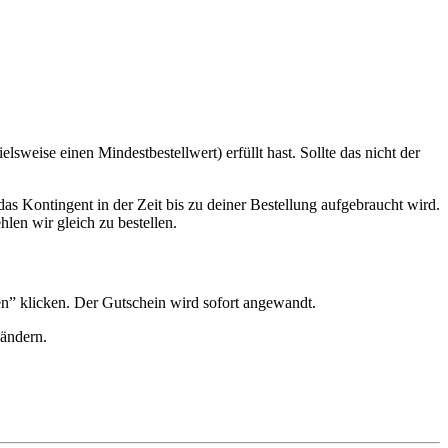
weise einen Mindestbestellwert) erfüllt hast. Sollte das nicht der
 Kontingent in der Zeit bis zu deiner Bestellung aufgebraucht wird.
len wir gleich zu bestellen.
n” klicken. Der Gutschein wird sofort angewandt.
 ändern.