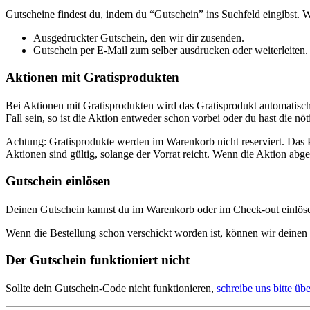
Gutscheine findest du, indem du “Gutschein” ins Suchfeld eingibst.
Ausgedruckter Gutschein, den wir dir zusenden.
Gutschein per E-Mail zum selber ausdrucken oder weiterleiten.
Aktionen mit Gratisprodukten
Bei Aktionen mit Gratisprodukten wird das Gratisprodukt automatisch 
Fall sein, so ist die Aktion entweder schon vorbei oder du hast die nö
Achtung: Gratisprodukte werden im Warenkorb nicht reserviert. Das 
Aktionen sind gültig, solange der Vorrat reicht. Wenn die Aktion abg
Gutschein einlösen
Deinen Gutschein kannst du im Warenkorb oder im Check-out einlöse
Wenn die Bestellung schon verschickt worden ist, können wir deine
Der Gutschein funktioniert nicht
Sollte dein Gutschein-Code nicht funktionieren,
schreibe uns bitte üb