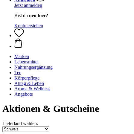
Jetzt anmelden
Bist du
neu hier?
Konto erstellen
Marken
Lebensmittel
Nahrungsergänzung
Tee
Körperpflege
Alltag & Leben
Aroma & Wellness
Angebote
Aktionen & Gutscheine
Lieferland wählen: