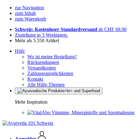
zur Navigation
zum Inhalt
zum Warenkorb
Schweiz: Kostenloser Standardversand
ab CHF 69.90
Zustellung in 3 Werktagen.
Mehr als 5.550 Artikel
Hilfe
Wo ist meine Bestellung?
Rücksendungen
Versandkosten
Zahlungsmöglichkeiten
Kontakt
Alle Hilfe-Themen
Mehr Inspiration
Vitamine, Mineralstoffe und Sportnahrung
Anmelden