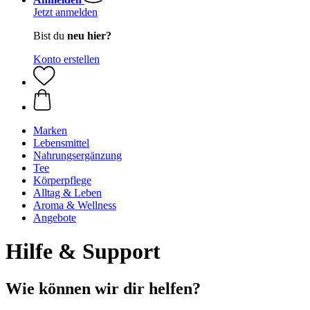
Jetzt anmelden
Bist du
neu hier?
Konto erstellen
Marken
Lebensmittel
Nahrungsergänzung
Tee
Körperpflege
Alltag & Leben
Aroma & Wellness
Angebote
Hilfe & Support
Wie können wir dir helfen?