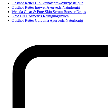
Obsthof Retter Bio Granatapfel-Würzpaste pur
Obsthof Retter Ingwer Ayurveda Naturhonig
Weleda Clear & Pure Skin Serum Booster Drops
GYADA Cosmetics Reinigungsmilch
Obsthof Retter Curcuma Ayurveda Naturhonig