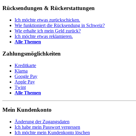
Rücksendungen & Rückerstattungen
Ich möchte etwas zurückschicken.
Wie funktioniert die Rücksendung in Schweiz?
Wie erhalte ich mein Geld zurück?
Ich möchte etwas reklamieren.
Alle Themen
Zahlungsmöglichkeiten
Kreditkarte
Klarna
Google Pay
Apple Pay
Twint
Alle Themen
Mein Kundenkonto
Änderung der Zugangsdaten
Ich habe mein Passwort vergessen
Ich möchte mein Kundenkonto löschen