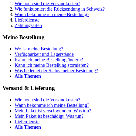
Wie hoch sind die Versandkosten?
Wie funktioniert die Rücksendung in Schweiz?
Wann bekomme ich meine Bestellung?
Lieferdienste
Zahlungsarten
Meine Bestellung
Wo ist meine Bestellung?
Verfügbarkeit und Lagerstände
Kann ich meine Bestellung ändern?
Kann ich meine Bestellung stornieren?
Was bedeutet der Status meiner Bestellung?
Alle Themen
Versand & Lieferung
Wie hoch sind die Versandkosten?
Wann bekomme ich meine Bestellung?
Mein Paket ist verschwunden. Was tun?
Mein Paket ist beschädigt. Was tun?
Lieferdienste
Alle Themen