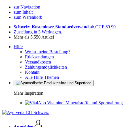
zur Navigation
zum Inhalt
zum Warenkorb
Schweiz: Kostenloser Standardversand
ab CHF 69.90
Zustellung in 3 Werktagen.
Mehr als 5.550 Artikel
Hilfe
Wo ist meine Bestellung?
Rücksendungen
Versandkosten
Zahlungsmöglichkeiten
Kontakt
Alle Hilfe-Themen
Mehr Inspiration
Vitamine, Mineralstoffe und Sportnahrung
Anmelden