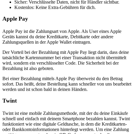
Sicher: Verschlüsselte Daten, nicht für Händler sichtbar.
Kostenlos: Keine Extra-Gebühren für dich.
Apple Pay
Apple Pay ist die Zahlungsart von Apple. Als User eines Apple
Geräts kannst du deine Kreditkarte, Debitkarte oder andere
Zahlungsquellen in der Apple Wallet eintragen.
Der Vorteil bei der Bezahlung mit Apple Pay liegt darin, dass deine
tatsächliche Kartennummer bei einer Transaktion nicht übermittelt
wird, sondern ein verschlüsselter Code. Die Sicherheit bei der
Bezahlung ist also geboten.
Bei einer Bezahlung mittels Apple Pay überweist du den Betrag
sofort. Das heißt, deine Bestellung kann schneller von uns bearbeitet
werden und ist schon bald in deinen Händen.
Twint
Twint ist eine mobile Zahlungsmethode, mit der du deine Einkäufe
schnell und einfach mit deinem Smartphone bezahlen kannst. Twint
funktioniert wie eine digitale Geldtasche, in dem die Kreditkarten-
oder Bankkontoinformationen hinterlegt werden. Um eine Zahlung