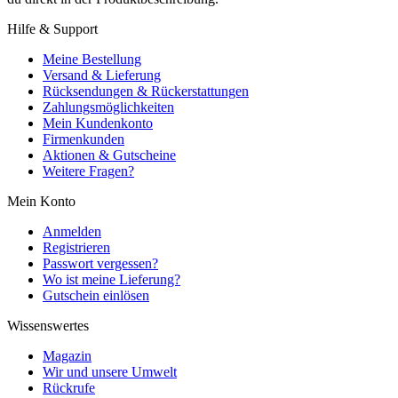
Hilfe & Support
Meine Bestellung
Versand & Lieferung
Rücksendungen & Rückerstattungen
Zahlungsmöglichkeiten
Mein Kundenkonto
Firmenkunden
Aktionen & Gutscheine
Weitere Fragen?
Mein Konto
Anmelden
Registrieren
Passwort vergessen?
Wo ist meine Lieferung?
Gutschein einlösen
Wissenswertes
Magazin
Wir und unsere Umwelt
Rückrufe