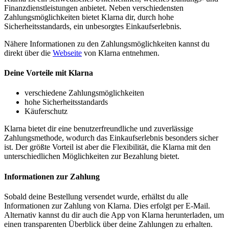
Finanzdienstleistungen anbietet. Neben verschiedensten
Zahlungsmöglichkeiten bietet Klarna dir, durch hohe
Sicherheitsstandards, ein unbesorgtes Einkaufserlebnis.
Nähere Informationen zu den Zahlungsmöglichkeiten kannst du
direkt über die
Webseite
von Klarna entnehmen.
Deine Vorteile mit Klarna
verschiedene Zahlungsmöglichkeiten
hohe Sicherheitsstandards
Käuferschutz
Klarna bietet dir eine benutzerfreundliche und zuverlässige
Zahlungsmethode, wodurch das Einkaufserlebnis besonders sicher
ist. Der größte Vorteil ist aber die Flexibilität, die Klarna mit den
unterschiedlichen Möglichkeiten zur Bezahlung bietet.
Informationen zur Zahlung
Sobald deine Bestellung versendet wurde, erhältst du alle
Informationen zur Zahlung von Klarna. Dies erfolgt per E-Mail.
Alternativ kannst du dir auch die App von Klarna herunterladen, um
einen transparenten Überblick über deine Zahlungen zu erhalten.