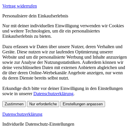
Vertrag widerrufen
Personalisiere dein Einkaufserlebnis
Nur mit deiner individuellen Einwilligung verwenden wir Cookies
und weitere Technologien, um dir ein personalisiertes
Einkaufserlebnis zu bieten.
Dazu erfassen wir Daten über unsere Nutzer, deren Verhalten und
Geräte. Diese nutzen wir zur laufenden Optimierung unserer
Website und um dir personalisierte Werbung und Inhalte anzuzeigen
sowie zur Analyse der Nutzungsstatistiken. Außerdem können wir
deine verschlüsselten Daten mit externen Anbietern abgleichen und
dir über deren Online-Werbekanäle Angebote anzeigen, nur wenn
du deren Dienste bereits selbst nutzt.
Erkundige dich bitte vor deiner Einwilligung in den Einstellungen
sowie in unserer
Datenschutzerklärung
.
Zustimmen
Nur erforderliche
Einstellungen anpassen
Datenschutzerklärung
Individuelle Datenschutz-Einstellungen