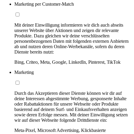
Marketing per Customer-Match
Mit deiner Einwilligung informieren wir dich auch abseits
unserer Website über Aktionen und zeigen dir relevante
Produkte. Dazu gleichen wir deine verschlüsselten
personenbezogenen Daten mit folgenden externen Anbietern
ab und nutzen deren Online-Werbekanäle, sofern du deren
Dienste bereits nutzt:
Bing, Criteo, Meta, Google, LinkedIn, Pinterest, TikTok
Marketing
Durch das Akzeptieren dieser Dienste können wir dir auf
deine Interessen abgestimmte Werbung, gesponserte Inhalte
oder Rabattaktionen für unsere Webseite oder Produkte
basierend auf deinem Surf- und Einkaufsverhalten anzeigen
sowie deren Erfolge messen. Mit deiner Einwilligung setzen
wir auf dieser Webseite folgende Drittdienste ein:
Meta-Pixel, Microsoft Advertising, Klickbasierte