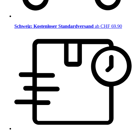
Schweiz: Kostenloser Standardversand
ab CHF 69.90