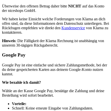
Überweise den offenen Betrag daher bitte
NICHT
auf das Konto
der niceshops GmbH.
Wir haben keine Einsicht welche Forderungen von Klarna an dich
offen sind, da diese Informationen dem Datenschutz unterliegen. Bei
Rückfragen empfehlen wir direkt den
Kundenservice
von Klarna zu
kontaktieren.
Hinweis
: Die Fälligkeit der Klarna Rechnung ist unabhängig von
unserem 30-tägigen Rückgaberecht.
Google Pay
Google Pay ist eine einfache und sichere Zahlungsmethode, bei der
du deine gespeicherten Karten aus deinem Google-Konto nutzen
kannst.
Wie bezahle ich damit?
Wähle an der Kasse Google Pay, bestätige die Zahlung und deine
Bestellung wird sofort bearbeitet.
Vorteile:
Schnell: Keine erneute Eingabe von Zahlungsdaten.