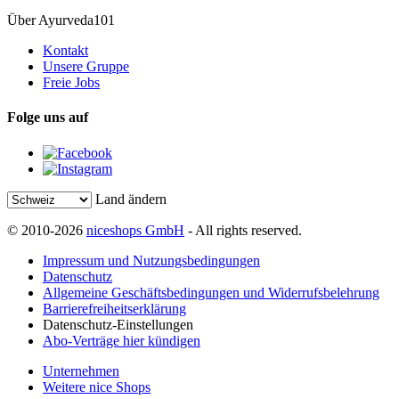
Über Ayurveda101
Kontakt
Unsere Gruppe
Freie Jobs
Folge uns auf
Land ändern
© 2010-2026
niceshops GmbH
- All rights reserved.
Impressum und Nutzungsbedingungen
Datenschutz
Allgemeine Geschäftsbedingungen und Widerrufsbelehrung
Barrierefreiheitserklärung
Datenschutz-Einstellungen
Abo-Verträge hier kündigen
Unternehmen
Weitere nice Shops