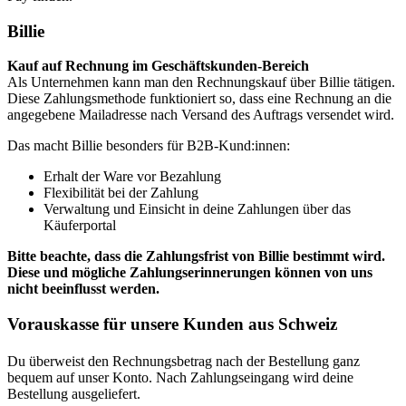
Billie
Kauf auf Rechnung im Geschäftskunden-Bereich
Als Unternehmen kann man den Rechnungskauf über Billie tätigen.
Diese Zahlungsmethode funktioniert so, dass eine Rechnung an die
angegebene Mailadresse nach Versand des Auftrags versendet wird.
Das macht Billie besonders für B2B-Kund:innen:
Erhalt der Ware vor Bezahlung
Flexibilität bei der Zahlung
Verwaltung und Einsicht in deine Zahlungen über das
Käuferportal
Bitte beachte, dass die Zahlungsfrist von Billie bestimmt wird.
Diese und mögliche Zahlungserinnerungen können von uns
nicht beeinflusst werden.
Vorauskasse für unsere Kunden aus Schweiz
Du überweist den Rechnungsbetrag nach der Bestellung ganz
bequem auf unser Konto. Nach Zahlungseingang wird deine
Bestellung ausgeliefert.