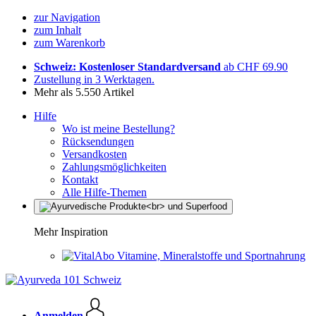
zur Navigation
zum Inhalt
zum Warenkorb
Schweiz: Kostenloser Standardversand
ab CHF 69.90
Zustellung in 3 Werktagen.
Mehr als 5.550 Artikel
Hilfe
Wo ist meine Bestellung?
Rücksendungen
Versandkosten
Zahlungsmöglichkeiten
Kontakt
Alle Hilfe-Themen
Mehr Inspiration
Vitamine, Mineralstoffe und Sportnahrung
Anmelden