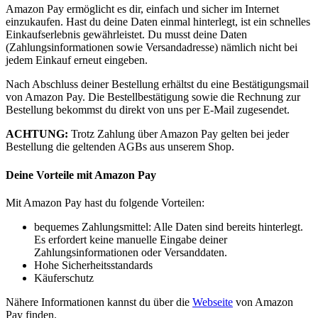
Amazon Pay ermöglicht es dir, einfach und sicher im Internet
einzukaufen. Hast du deine Daten einmal hinterlegt, ist ein schnelles
Einkaufserlebnis gewährleistet. Du musst deine Daten
(Zahlungsinformationen sowie Versandadresse) nämlich nicht bei
jedem Einkauf erneut eingeben.
Nach Abschluss deiner Bestellung erhältst du eine Bestätigungsmail
von Amazon Pay. Die Bestellbestätigung sowie die Rechnung zur
Bestellung bekommst du direkt von uns per E-Mail zugesendet.
ACHTUNG:
Trotz Zahlung über Amazon Pay gelten bei jeder
Bestellung die geltenden AGBs aus unserem Shop.
Deine Vorteile mit Amazon Pay
Mit Amazon Pay hast du folgende Vorteilen:
bequemes Zahlungsmittel: Alle Daten sind bereits hinterlegt.
Es erfordert keine manuelle Eingabe deiner
Zahlungsinformationen oder Versanddaten.
Hohe Sicherheitsstandards
Käuferschutz
Nähere Informationen kannst du über die
Webseite
von Amazon
Pay finden.