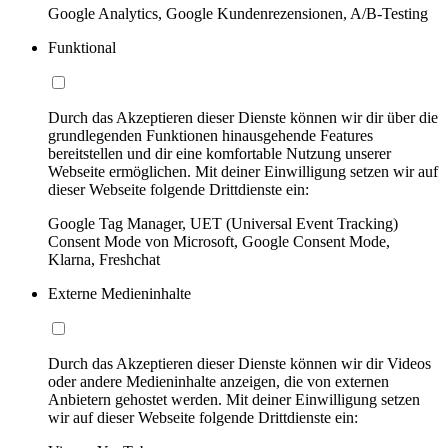
Google Analytics, Google Kundenrezensionen, A/B-Testing
Funktional
Durch das Akzeptieren dieser Dienste können wir dir über die
grundlegenden Funktionen hinausgehende Features
bereitstellen und dir eine komfortable Nutzung unserer
Webseite ermöglichen. Mit deiner Einwilligung setzen wir auf
dieser Webseite folgende Drittdienste ein:
Google Tag Manager, UET (Universal Event Tracking)
Consent Mode von Microsoft, Google Consent Mode,
Klarna, Freshchat
Externe Medieninhalte
Durch das Akzeptieren dieser Dienste können wir dir Videos
oder andere Medieninhalte anzeigen, die von externen
Anbietern gehostet werden. Mit deiner Einwilligung setzen
wir auf dieser Webseite folgende Drittdienste ein: