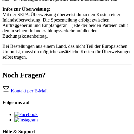
Infos zur Überweisung
:
Mit der SEPA-Überweisung überweist du zu den Kosten einer
Inlandsüberweisung. Die Spesenteilung erfolgt zwischen
Auftraggeber:in und Empfänger:in – jede der beiden Parteien zahlt
den in seinem Inlandszahlungsverkehr anfallenden
Buchungskostenbeitrag.
Bei Bestellungen aus einem Land, das nicht Teil der Europäischen
Union ist, musst du mögliche zusätzliche Kosten für Überweisungen
selbst tragen.
Noch Fragen?
Kontakt per E-Mail
Folge uns auf
Hilfe & Support