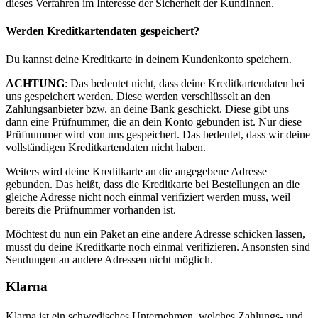
dieses Verfahren im Interesse der Sicherheit der KundInnen.
Werden Kreditkartendaten gespeichert?
Du kannst deine Kreditkarte in deinem Kundenkonto speichern.
ACHTUNG
: Das bedeutet nicht, dass deine Kreditkartendaten bei
uns gespeichert werden. Diese werden verschlüsselt an den
Zahlungsanbieter bzw. an deine Bank geschickt. Diese gibt uns
dann eine Prüfnummer, die an dein Konto gebunden ist. Nur diese
Prüfnummer wird von uns gespeichert. Das bedeutet, dass wir deine
vollständigen Kreditkartendaten nicht haben.
Weiters wird deine Kreditkarte an die angegebene Adresse
gebunden. Das heißt, dass die Kreditkarte bei Bestellungen an die
gleiche Adresse nicht noch einmal verifiziert werden muss, weil
bereits die Prüfnummer vorhanden ist.
Möchtest du nun ein Paket an eine andere Adresse schicken lassen,
musst du deine Kreditkarte noch einmal verifizieren. Ansonsten sind
Sendungen an andere Adressen nicht möglich.
Klarna
Klarna ist ein schwedisches Unternehmen, welches Zahlungs- und