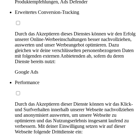
Produktempfehlungen, Ads Defender
Erweitertes Conversion-Tracking
Durch das Akzeptieren dieses Dienstes können wir den Erfolg
unserer Online-Werbeeinschaltungen besser nachvollziehen,
auswerten und unser Werbeangebot optimieren. Dazu
gleichen wir deine verschlüsselten personenbezogenen Daten
mit folgenden externen Anbietenden ab, sofern du deren
Dienste bereits nutzt:
Google Ads
Performance
Durch das Akzeptieren dieser Dienste können wir das Klick-
und Surfverhalten innerhalb unserer Webseite nachvollziehen
und anonymisiert auswerten, um unsere Webseite zu
optimieren und das Nutzungserlebnis insgesamt laufend zu
verbessern. Mit deiner Einwilligung setzen wir auf dieser
Webseite folgende Drittdienste ein: