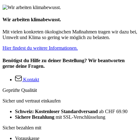
Wir arbeiten klimabewusst.
Mit vielen konkreten ökologischen Maßnahmen tragen wir dazu bei,
Umwelt und Klima so gering wie möglich zu belasten.
Hier findest du weitere Informationen.
Benötigst du Hilfe zu deiner Bestellung? Wir beantworten
gerne deine Fragen.
Kontakt
Geprüfte Qualität
Sicher und vertraut einkaufen
Schweiz: Kostenloser Standardversand
ab CHF 69.90
Sichere Bezahlung
mit SSL-Verschlüsselung
Sicher bezahlen mit
Vorauskasse