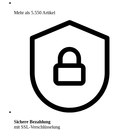
Mehr als 5.550 Artikel
Sichere Bezahlung
mit SSL-Verschlüsselung