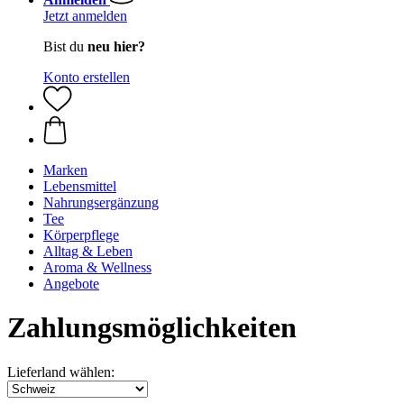
Jetzt anmelden
Bist du
neu hier?
Konto erstellen
Marken
Lebensmittel
Nahrungsergänzung
Tee
Körperpflege
Alltag & Leben
Aroma & Wellness
Angebote
Zahlungsmöglichkeiten
Lieferland wählen: