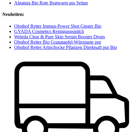
Alnatura Bio Rote Bratwurst aus Seitan
Neuheiten:
Obsthof Retter Immun-Power Shot Ginger Bio
GYADA Cosmetics Reinigungsmilch
Weleda Clear & Pure Skin Serum Booster Drops
Obsthof Retter Bio Granatapfel-Würzpaste pur
Obsthof Retter Artischocke Pflanzen Direktsaft pur Bio