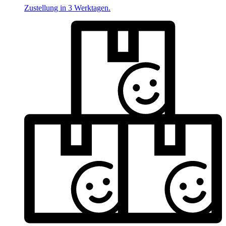
Zustellung in 3 Werktagen.