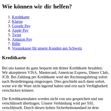
Wie können wir dir helfen?
Kreditkarte
Klarna
Google Pay
Apple Pay
Twint
Amazon Pay
Billie
Vorauskasse für unsere Kunden aus Schweiz
Kreditkarte
Bei uns kannst du ganz bequem mit deiner Kreditkarte bezahlen.
Wir akzeptieren VISA, Mastercard, American Express, Diners Club,
JCB. Bei Zahlung per Kreditkarte wird der Rechnungsbetrag sofort
nach Bestelleingang eingezogen. Dies geschieht auch dann sofort,
wenn wir die Ware nicht lagernd haben und erst nach Verfügbarkeit
verschicken können.
Die Kreditkartendaten werden nicht von uns gespeichert und nur
verschlüsselt übertragen. Unsere Verbindung wird per SSL
verschlüsselt. Durch diesen hohen Sicherheitsstandard ist dein