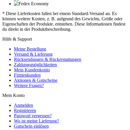
* Diese Lieferkosten fallen bei einem Standard-Versand an. Es
können weitere Kosten, z. B. aufgrund des Gewichts, Größe oder
Eigenschaften der Produkte, entstehen. Diese Informationen findest
du direkt in der Produktbeschreibung.
Hilfe & Support
Meine Bestellung
Versand & Lieferung
Rücksendungen & Rückerstattungen
Zahlungsmöglichkeiten
Mein Kundenkonto
Firmenkunden
Aktionen & Gutscheine
Weitere Fragen?
Mein Konto
Anmelden
Registrieren
Passwort vergessen?
Wo ist meine Lieferung?
Gutschein einlösen