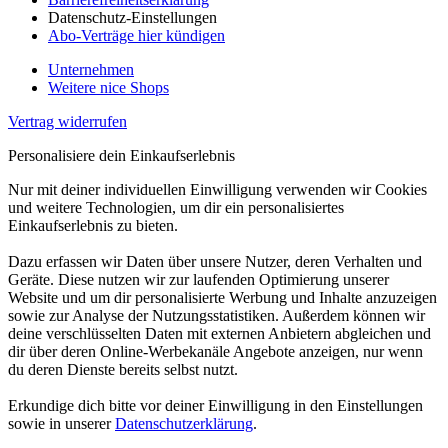
Datenschutz-Einstellungen
Abo-Verträge hier kündigen
Unternehmen
Weitere nice Shops
Vertrag widerrufen
Personalisiere dein Einkaufserlebnis
Nur mit deiner individuellen Einwilligung verwenden wir Cookies
und weitere Technologien, um dir ein personalisiertes
Einkaufserlebnis zu bieten.
Dazu erfassen wir Daten über unsere Nutzer, deren Verhalten und
Geräte. Diese nutzen wir zur laufenden Optimierung unserer
Website und um dir personalisierte Werbung und Inhalte anzuzeigen
sowie zur Analyse der Nutzungsstatistiken. Außerdem können wir
deine verschlüsselten Daten mit externen Anbietern abgleichen und
dir über deren Online-Werbekanäle Angebote anzeigen, nur wenn
du deren Dienste bereits selbst nutzt.
Erkundige dich bitte vor deiner Einwilligung in den Einstellungen
sowie in unserer
Datenschutzerklärung
.