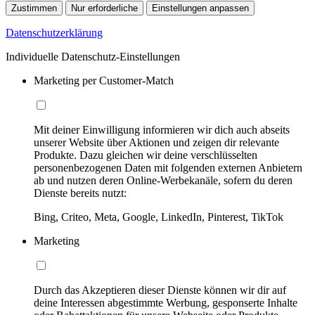
Zustimmen
Nur erforderliche
Einstellungen anpassen
Datenschutzerklärung
Individuelle Datenschutz-Einstellungen
Marketing per Customer-Match
Mit deiner Einwilligung informieren wir dich auch abseits
unserer Website über Aktionen und zeigen dir relevante
Produkte. Dazu gleichen wir deine verschlüsselten
personenbezogenen Daten mit folgenden externen Anbietern
ab und nutzen deren Online-Werbekanäle, sofern du deren
Dienste bereits nutzt:
Bing, Criteo, Meta, Google, LinkedIn, Pinterest, TikTok
Marketing
Durch das Akzeptieren dieser Dienste können wir dir auf
deine Interessen abgestimmte Werbung, gesponserte Inhalte