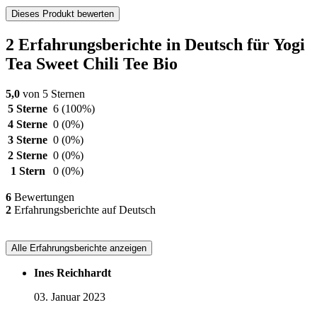
Dieses Produkt bewerten
2 Erfahrungsberichte in Deutsch für Yogi
Tea Sweet Chili Tee Bio
5,0
von 5 Sternen
5 Sterne
6
(100%)
4 Sterne
0
(0%)
3 Sterne
0
(0%)
2 Sterne
0
(0%)
1 Stern
0
(0%)
6
Bewertungen
2
Erfahrungsberichte auf Deutsch
Alle Erfahrungsberichte anzeigen
Ines Reichhardt
03. Januar 2023