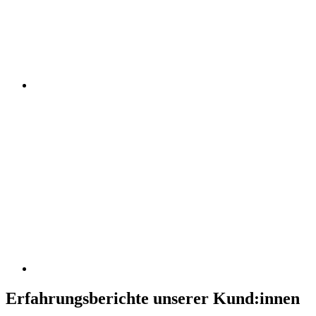
Erfahrungsberichte unserer Kund:innen