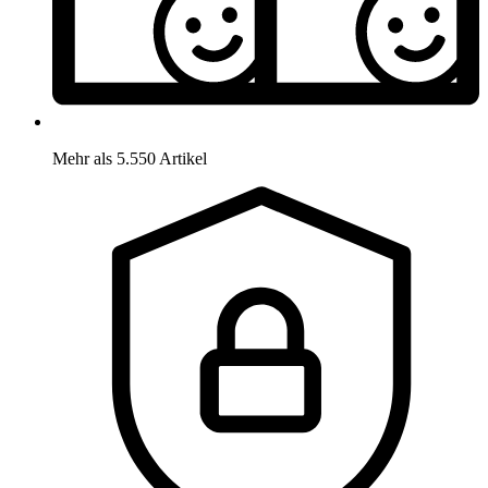
Mehr als 5.550 Artikel