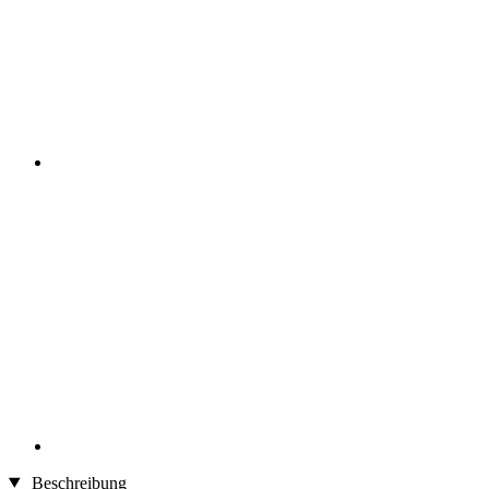
Beschreibung