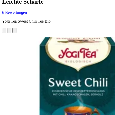
Leichte Schärfe
6 Bewertungen
Yogi Tea Sweet Chili Tee Bio