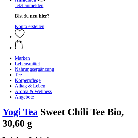
Jetzt anmelden
Bist du
neu hier?
Konto erstellen
Marken
Lebensmittel
Nahrungsergänzung
Tee
Körperpflege
Alltag & Leben
Aroma & Wellness
Angebote
Yogi Tea
Sweet Chili Tee Bio,
30,60 g