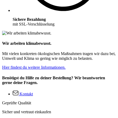
Sichere Bezahlung
mit SSL-Verschlüsselung
Wir arbeiten klimabewusst.
Mit vielen konkreten ökologischen Maßnahmen tragen wir dazu bei,
Umwelt und Klima so gering wie möglich zu belasten.
Hier findest du weitere Informationen.
Benötigst du Hilfe zu deiner Bestellung? Wir beantworten
gerne deine Fragen.
Kontakt
Geprüfte Qualität
Sicher und vertraut einkaufen