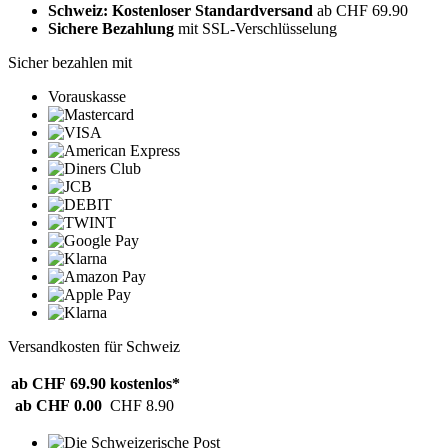
Schweiz: Kostenloser Standardversand
ab CHF 69.90
Sichere Bezahlung
mit SSL-Verschlüsselung
Sicher bezahlen mit
Vorauskasse
Versandkosten für Schweiz
ab CHF 69.90
kostenlos*
ab CHF 0.00
CHF 8.90