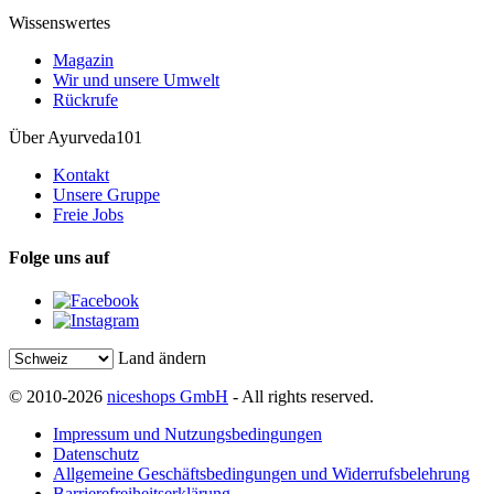
Wissenswertes
Magazin
Wir und unsere Umwelt
Rückrufe
Über Ayurveda101
Kontakt
Unsere Gruppe
Freie Jobs
Folge uns auf
Land ändern
© 2010-2026
niceshops GmbH
- All rights reserved.
Impressum und Nutzungsbedingungen
Datenschutz
Allgemeine Geschäftsbedingungen und Widerrufsbelehrung
Barrierefreiheitserklärung