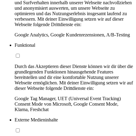
und Surfverhalten innerhalb unserer Webseite nachvollziehen
und anonymisiert auswerten, um unsere Webseite zu
optimieren und das Nutzungserlebnis insgesamt laufend zu
verbessern. Mit deiner Einwilligung setzen wir auf dieser
Webseite folgende Drittdienste ein:
Google Analytics, Google Kundenrezensionen, A/B-Testing
Funktional
Durch das Akzeptieren dieser Dienste können wir dir über die
grundlegenden Funktionen hinausgehende Features
bereitstellen und dir eine komfortable Nutzung unserer
Webseite ermöglichen. Mit deiner Einwilligung setzen wir auf
dieser Webseite folgende Drittdienste ein:
Google Tag Manager, UET (Universal Event Tracking)
Consent Mode von Microsoft, Google Consent Mode,
Klarna, Freshchat
Externe Medieninhalte