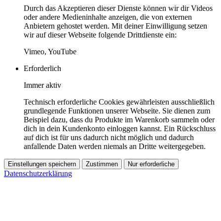
Durch das Akzeptieren dieser Dienste können wir dir Videos
oder andere Medieninhalte anzeigen, die von externen
Anbietern gehostet werden. Mit deiner Einwilligung setzen
wir auf dieser Webseite folgende Drittdienste ein:
Vimeo, YouTube
Erforderlich
Immer aktiv
Technisch erforderliche Cookies gewährleisten ausschließlich
grundlegende Funktionen unserer Webseite. Sie dienen zum
Beispiel dazu, dass du Produkte im Warenkorb sammeln oder
dich in dein Kundenkonto einloggen kannst. Ein Rückschluss
auf dich ist für uns dadurch nicht möglich und dadurch
anfallende Daten werden niemals an Dritte weitergegeben.
Einstellungen speichern
Zustimmen
Nur erforderliche
Datenschutzerklärung