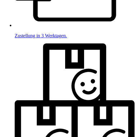
Zustellung in 3 Werktagen.