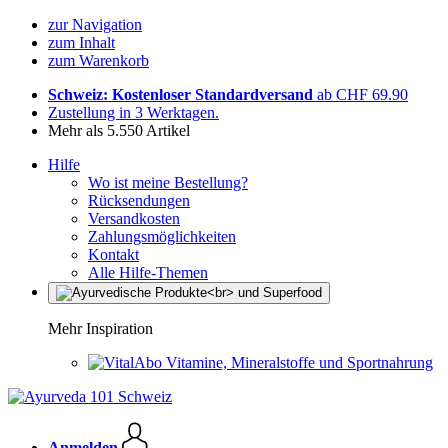
zur Navigation
zum Inhalt
zum Warenkorb
Schweiz: Kostenloser Standardversand
ab CHF 69.90
Zustellung in 3 Werktagen.
Mehr als 5.550 Artikel
Hilfe
Wo ist meine Bestellung?
Rücksendungen
Versandkosten
Zahlungsmöglichkeiten
Kontakt
Alle Hilfe-Themen
Mehr Inspiration
Vitamine, Mineralstoffe und Sportnahrung
Anmelden