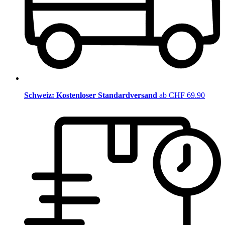
Schweiz: Kostenloser Standardversand
ab CHF 69.90