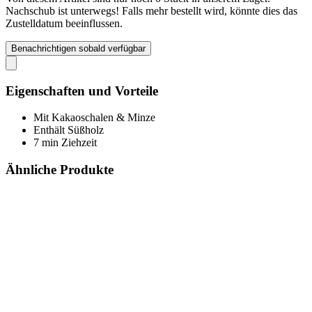
Nachschub ist unterwegs! Falls mehr bestellt wird, könnte dies das
Zustelldatum beeinflussen.
Benachrichtigen sobald verfügbar
Eigenschaften und Vorteile
Mit Kakaoschalen & Minze
Enthält Süßholz
7 min Ziehzeit
Ähnliche Produkte