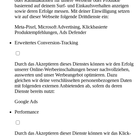
oder Rabattaktionen für unsere Webseite oder Produkte
basierend auf deinem Surf- und Einkaufsverhalten anzeigen
sowie deren Erfolge messen. Mit deiner Einwilligung setzen
wir auf dieser Webseite folgende Drittdienste ein:
Meta-Pixel, Microsoft Advertising, Klickbasierte
Produktempfehlungen, Ads Defender
Erweitertes Conversion-Tracking
Durch das Akzeptieren dieses Dienstes können wir den Erfolg
unserer Online-Werbeeinschaltungen besser nachvollziehen,
auswerten und unser Werbeangebot optimieren. Dazu
gleichen wir deine verschlüsselten personenbezogenen Daten
mit folgenden externen Anbietenden ab, sofern du deren
Dienste bereits nutzt:
Google Ads
Performance
Durch das Akzeptieren dieser Dienste können wir das Klick-