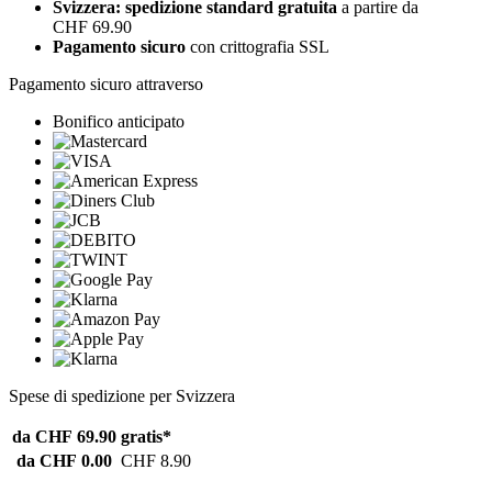
Svizzera: spedizione standard gratuita
a partire da
CHF 69.90
Pagamento sicuro
con crittografia SSL
Pagamento sicuro attraverso
Bonifico anticipato
Spese di spedizione per Svizzera
da CHF 69.90
gratis*
da CHF 0.00
CHF 8.90