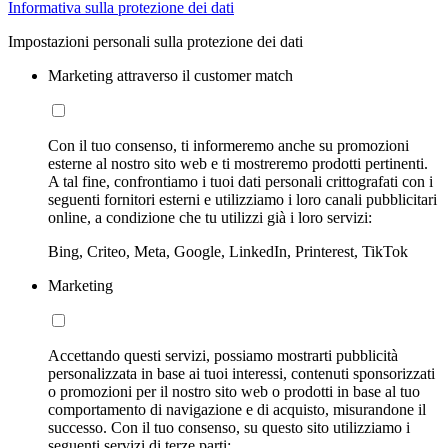
Informativa sulla protezione dei dati
Impostazioni personali sulla protezione dei dati
Marketing attraverso il customer match
Con il tuo consenso, ti informeremo anche su promozioni
esterne al nostro sito web e ti mostreremo prodotti pertinenti.
A tal fine, confrontiamo i tuoi dati personali crittografati con i
seguenti fornitori esterni e utilizziamo i loro canali pubblicitari
online, a condizione che tu utilizzi già i loro servizi:
Bing, Criteo, Meta, Google, LinkedIn, Printerest, TikTok
Marketing
Accettando questi servizi, possiamo mostrarti pubblicità
personalizzata in base ai tuoi interessi, contenuti sponsorizzati
o promozioni per il nostro sito web o prodotti in base al tuo
comportamento di navigazione e di acquisto, misurandone il
successo. Con il tuo consenso, su questo sito utilizziamo i
seguenti servizi di terze parti: