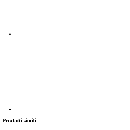
Prodotti simili