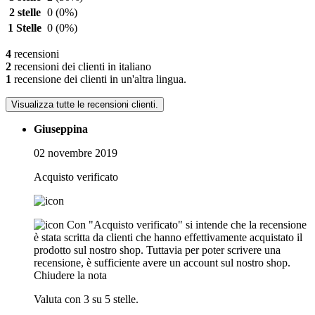
2 stelle
0
(0%)
1 Stelle
0
(0%)
4
recensioni
2
recensioni dei clienti in italiano
1
recensione dei clienti in un'altra lingua.
Visualizza tutte le recensioni clienti.
Giuseppina
02 novembre 2019
Acquisto verificato
Con "Acquisto verificato" si intende che la recensione
è stata scritta da clienti che hanno effettivamente acquistato il
prodotto sul nostro shop. Tuttavia per poter scrivere una
recensione, è sufficiente avere un account sul nostro shop.
Chiudere la nota
Valuta con 3 su 5 stelle.