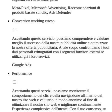
Meta-Pixel, Microsoft Advertising, Raccomandazioni di
prodotti basate sui clic, Ads Defender
Conversion tracking esteso
Accettando questo servizio, possiamo comprendere e valutare
meglio il successo della nostra pubblicità online e ottimizzare
la nostra offerta pubblicitaria. A tale scopo confrontiamo i tuoi
dati personali crittografati con i seguenti fornitori esterni se
utilizzi già i loro servizi:
Google Ads
Performance
Accettando questi servizi, possiamo monitorare il
comportamento dei clic e della navigazione all'interno del
nostro sito web e valutarlo in modo anonimo al fine di
ottimizzare il nostro sito web e migliorare continuamente
l'esperienza complessiva dell'utente. Con il tuo consenso, su