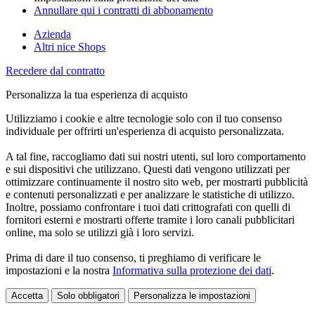
Annullare qui i contratti di abbonamento
Azienda
Altri nice Shops
Recedere dal contratto
Personalizza la tua esperienza di acquisto
Utilizziamo i cookie e altre tecnologie solo con il tuo consenso
individuale per offrirti un'esperienza di acquisto personalizzata.
A tal fine, raccogliamo dati sui nostri utenti, sul loro comportamento
e sui dispositivi che utilizzano. Questi dati vengono utilizzati per
ottimizzare continuamente il nostro sito web, per mostrarti pubblicità
e contenuti personalizzati e per analizzare le statistiche di utilizzo.
Inoltre, possiamo confrontare i tuoi dati crittografati con quelli di
fornitori esterni e mostrarti offerte tramite i loro canali pubblicitari
online, ma solo se utilizzi già i loro servizi.
Prima di dare il tuo consenso, ti preghiamo di verificare le
impostazioni e la nostra
Informativa sulla protezione dei dati
.
Accetta
Solo obbligatori
Personalizza le impostazioni