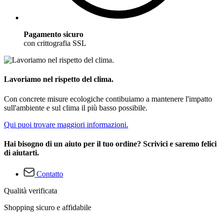
Pagamento sicuro
con crittografia SSL
Lavoriamo nel rispetto del clima.
Con concrete misure ecologiche contibuiamo a mantenere l'impatto
sull'ambiente e sul clima il più basso possibile.
Qui puoi trovare maggiori informazioni.
Hai bisogno di un aiuto per il tuo ordine? Scrivici e saremo felici
di aiutarti.
Contatto
Qualità verificata
Shopping sicuro e affidabile