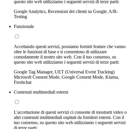
questo sito web utilizziamo i seguenti servizi di terze parti:
Google Analytics, Recensioni dei clienti su Google, A/B-
Testing
Funzionale
Accettando questi servizi, possiamo fornirti feature che vanno
oltre le funzioni di base e ti consentono di utilizzare
comodamente il nostro sito web. Con il tuo consenso, su
questo sito web utilizziamo i seguenti servizi di terze parti:
Google Tag Manager, UET (Universal Event Tracking)
Microsoft Consent Mode, Google Consent Mode, Klarna,
Freshchat
Contenuti multimediali esterni
L'accettazione di questi servizi ci consente di mostrarti video o
altri contenuti multimediali ospitati da fornitori esterni. Con il
tuo consenso, su questo sito web utilizziamo i seguenti servizi
di terze parti: