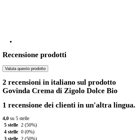
Recensione prodotti
Valuta questo prodotto
2 recensioni in italiano sul prodotto
Govinda Crema di Zigolo Dolce Bio
1 recensione dei clienti in un'altra lingua.
4,0
su 5 stelle
5 stelle
2
(50%)
4 stelle
0
(0%)
3 stelle
2
(50%)