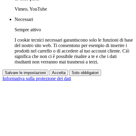
Vimeo, YouTube
Necessari
Sempre attivo
I cookie tecnici necessari garantiscono solo le funzioni di base
del nostro sito web. Ti consentono per esempio di inserire i
prodotti nel carrello o di accedere al tuo account cliente. Ciò
significa che non ci è possibile risalire a te e che i dati
risultanti non verranno mai trasmessi a terzi.
Salvare le impostazioni
Accetta
Solo obbligatori
Informativa sulla protezione dei dati