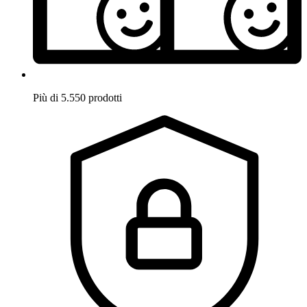
Più di 5.550 prodotti