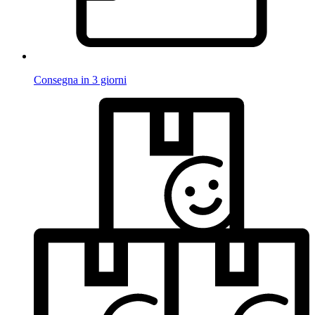
Consegna in 3 giorni