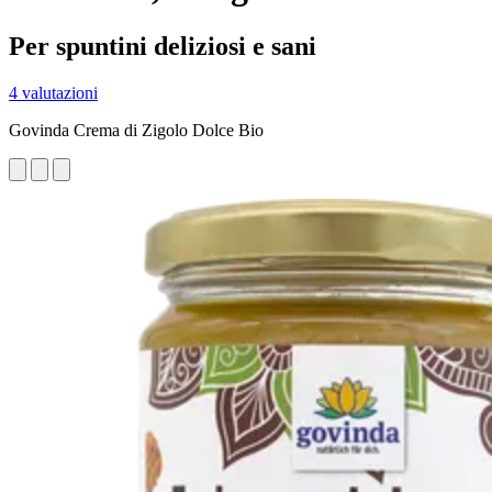
Per spuntini deliziosi e sani
4 valutazioni
Govinda Crema di Zigolo Dolce Bio