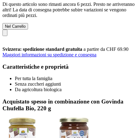
Di questo articolo sono rimasti ancora 6 pezzi. Presto ne arriveranno
altri! La data di consegna potrebbe subire variazioni se vengono
ordinati più pezzi.
Nel Carrello
Svizzera: spedizione standard gratuita
a partire da CHF 69.90
Maggiori informazioni su spedizione e consegna
Caratteristiche e proprietà
Per tutta la famiglia
Senza zuccheri aggiunti
Da agricoltura biologica
Acquistato spesso in combinazione con Govinda
Chufella Bio, 220 g