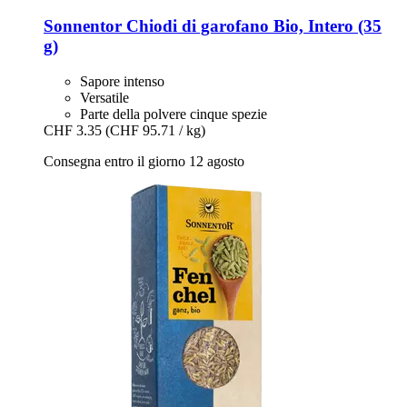
Sonnentor
Chiodi di garofano Bio, Intero (35
g)
Sapore intenso
Versatile
Parte della polvere cinque spezie
CHF 3.35
(CHF 95.71 / kg)
Consegna entro il giorno 12 agosto