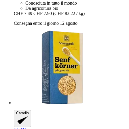
Conosciuta in tutto il mondo
Da agricoltura bio
CHF 7.49
CHF 7.90
(CHF 83.22 / kg)
Consegna entro il giorno 12 agosto
Carrello