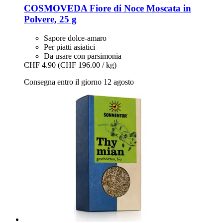
COSMOVEDA
Fiore di Noce Moscata in
Polvere, 25 g
Sapore dolce-amaro
Per piatti asiatici
Da usare con parsimonia
CHF 4.90
(CHF 196.00 / kg)
Consegna entro il giorno 12 agosto