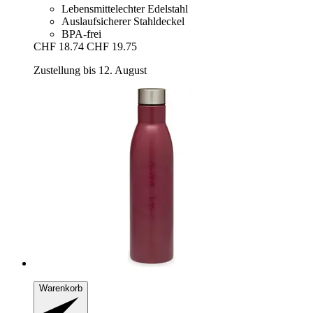
Lebensmittelechter Edelstahl
Auslaufsicherer Stahldeckel
BPA-frei
CHF 18.74
CHF 19.75
Zustellung bis 12. August
Warenkorb