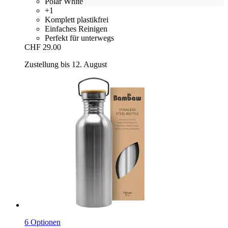
Polar White
+1
Komplett plastikfrei
Einfaches Reinigen
Perfekt für unterwegs
CHF 29.00
Zustellung bis 12. August
6 Optionen