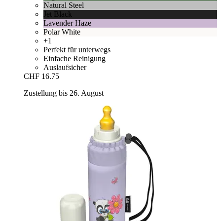
Natural Steel
Jet Black
Lavender Haze
Polar White
+1
Perfekt für unterwegs
Einfache Reinigung
Auslaufsicher
CHF 16.75
Zustellung bis 26. August