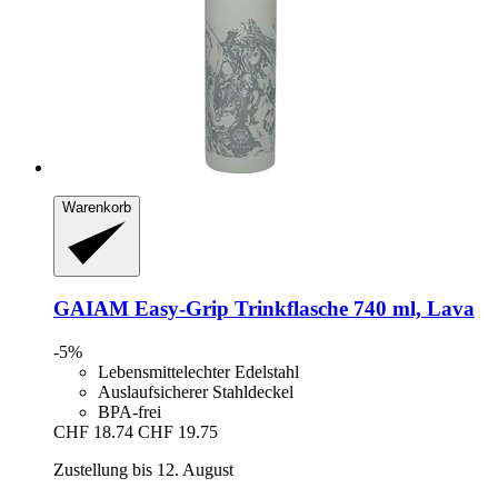
Warenkorb
GAIAM
Easy-​Grip Trinkflasche 740 ml, Lava
-5%
Lebensmittelechter Edelstahl
Auslaufsicherer Stahldeckel
BPA-frei
CHF 18.74
CHF 19.75
Zustellung bis 12. August