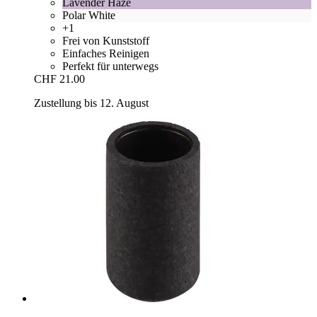
Lavender Haze
Polar White
+1
Frei von Kunststoff
Einfaches Reinigen
Perfekt für unterwegs
CHF 21.00
Zustellung bis 12. August