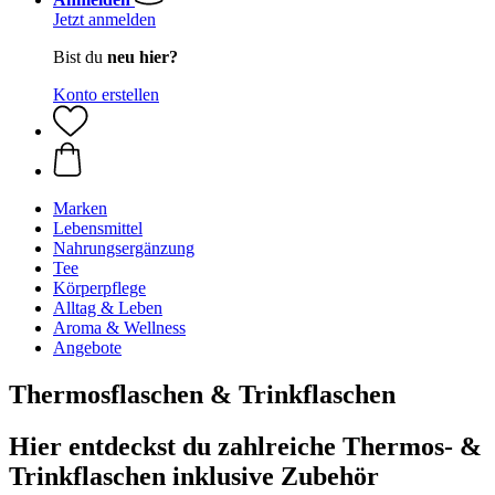
Jetzt anmelden
Bist du
neu hier?
Konto erstellen
Marken
Lebensmittel
Nahrungsergänzung
Tee
Körperpflege
Alltag & Leben
Aroma & Wellness
Angebote
Thermosflaschen & Trinkflaschen
Hier entdeckst du zahlreiche Thermos- &
Trinkflaschen inklusive Zubehör