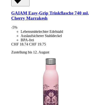
GAIAM
Easy-​Grip Trinkflasche 740 ml,
Cherry Marrakesh
-5%
Lebensmittelechter Edelstahl
Auslaufsicherer Stahldeckel
BPA-frei
CHF 18.74
CHF 19.75
Zustellung bis 12. August