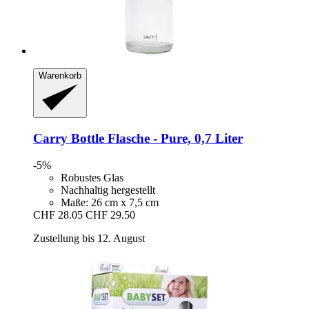
Warenkorb
Carry Bottle
Flasche -​ Pure, 0,7 Liter
-5%
Robustes Glas
Nachhaltig hergestellt
Maße: 26 cm x 7,5 cm
CHF 28.05
CHF 29.50
Zustellung bis 12. August