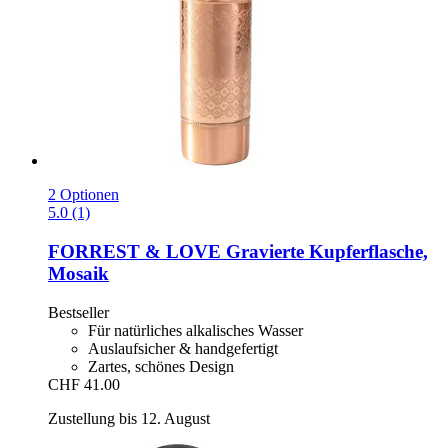
2 Optionen
5.0 (1)
FORREST & LOVE
Gravierte Kupferflasche,
Mosaik
Bestseller
Für natürliches alkalisches Wasser
Auslaufsicher & handgefertigt
Zartes, schönes Design
CHF 41.00
Zustellung bis 12. August