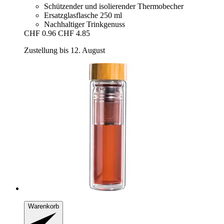
Schützender und isolierender Thermobecher
Ersatzglasflasche 250 ml
Nachhaltiger Trinkgenuss
CHF 0.96
CHF 4.85
Zustellung bis 12. August
Warenkorb