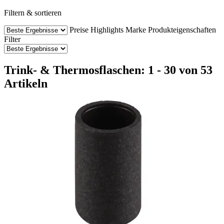
Filtern & sortieren
Preise
Highlights
Marke
Produkteigenschaften
Filter
Trink- & Thermosflaschen: 1 - 30 von 53
Artikeln