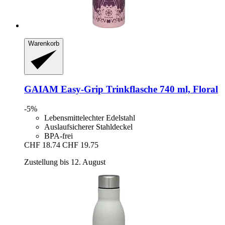
Warenkorb
GAIAM
Easy-​Grip Trinkflasche 740 ml, Floral
-5%
Lebensmittelechter Edelstahl
Auslaufsicherer Stahldeckel
BPA-frei
CHF 18.74
CHF 19.75
Zustellung bis 12. August