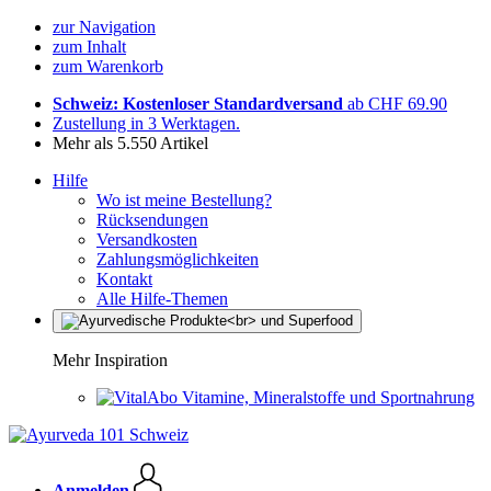
zur Navigation
zum Inhalt
zum Warenkorb
Schweiz: Kostenloser Standardversand
ab CHF 69.90
Zustellung in 3 Werktagen.
Mehr als 5.550 Artikel
Hilfe
Wo ist meine Bestellung?
Rücksendungen
Versandkosten
Zahlungsmöglichkeiten
Kontakt
Alle Hilfe-Themen
Mehr Inspiration
Vitamine, Mineralstoffe und Sportnahrung
Anmelden