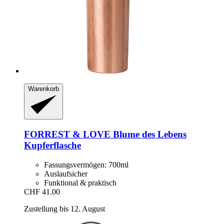
Warenkorb
FORREST & LOVE
Blume des Lebens
Kupferflasche
Fassungsvermögen: 700ml
Auslaufsicher
Funktional & praktisch
CHF 41.00
Zustellung bis 12. August