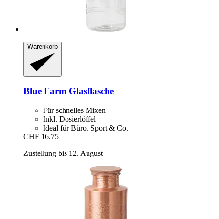
Warenkorb
Blue Farm
Glasflasche
Für schnelles Mixen
Inkl. Dosierlöffel
Ideal für Büro, Sport & Co.
CHF 16.75
Zustellung bis 12. August