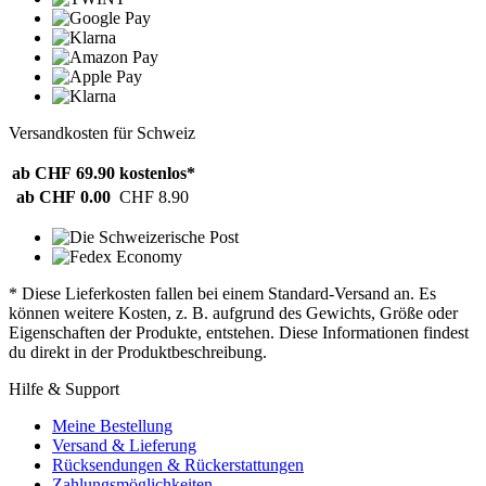
Versandkosten für Schweiz
ab CHF 69.90
kostenlos*
ab CHF 0.00
CHF 8.90
* Diese Lieferkosten fallen bei einem Standard-Versand an. Es
können weitere Kosten, z. B. aufgrund des Gewichts, Größe oder
Eigenschaften der Produkte, entstehen. Diese Informationen findest
du direkt in der Produktbeschreibung.
Hilfe & Support
Meine Bestellung
Versand & Lieferung
Rücksendungen & Rückerstattungen
Zahlungsmöglichkeiten