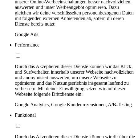
unserer Online-Werbeeinschaltungen besser nachvollziehen,
auswerten und unser Werbeangebot optimieren. Dazu
gleichen wir deine verschlüsselten personenbezogenen Daten
mit folgenden externen Anbietenden ab, sofern du deren
Dienste bereits nutzt:
Google Ads
Performance
Durch das Akzeptieren dieser Dienste können wir das Klick-
und Surfverhalten innerhalb unserer Webseite nachvollziehen
und anonymisiert auswerten, um unsere Webseite zu
optimieren und das Nutzungserlebnis insgesamt laufend zu
verbessern. Mit deiner Einwilligung setzen wir auf dieser
Webseite folgende Drittdienste ein:
Google Analytics, Google Kundenrezensionen, A/B-Testing
Funktional
Durch das Akzeptieren dieser Dienste können wir dir über die