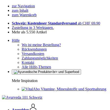
zur Navigation
zum Inhalt
zum Warenkorb
Schweiz: Kostenloser Standardversand
ab CHF 69.90
Zustellung in 3 Werktagen.
Mehr als 5.550 Artikel
Hilfe
Wo ist meine Bestellung?
Rücksendungen
Versandkosten
Zahlungsmöglichkeiten
Kontakt
Alle Hilfe-Themen
Mehr Inspiration
Vitamine, Mineralstoffe und Sportnahrung
Anmelden