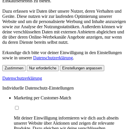
Einkaufserlebnis zu bieten.
Dazu erfassen wir Daten über unsere Nutzer, deren Verhalten und
Geräte. Diese nutzen wir zur laufenden Optimierung unserer
Website und um dir personalisierte Werbung und Inhalte anzuzeigen
sowie zur Analyse der Nutzungsstatistiken. Außerdem können wir
deine verschlüsselten Daten mit externen Anbietern abgleichen und
dir über deren Online-Werbekanäle Angebote anzeigen, nur wenn
du deren Dienste bereits selbst nutzt.
Erkundige dich bitte vor deiner Einwilligung in den Einstellungen
sowie in unserer
Datenschutzerklärung
.
Zustimmen
Nur erforderliche
Einstellungen anpassen
Datenschutzerklärung
Individuelle Datenschutz-Einstellungen
Marketing per Customer-Match
Mit deiner Einwilligung informieren wir dich auch abseits
unserer Website über Aktionen und zeigen dir relevante
Produkte. Dazu gleichen wir deine verschlüsselten