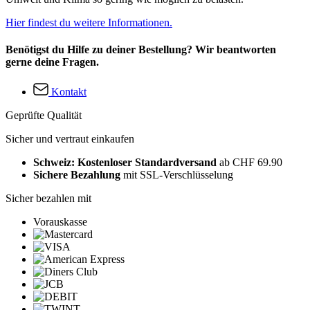
Hier findest du weitere Informationen.
Benötigst du Hilfe zu deiner Bestellung? Wir beantworten
gerne deine Fragen.
Kontakt
Geprüfte Qualität
Sicher und vertraut einkaufen
Schweiz: Kostenloser Standardversand
ab CHF 69.90
Sichere Bezahlung
mit SSL-Verschlüsselung
Sicher bezahlen mit
Vorauskasse