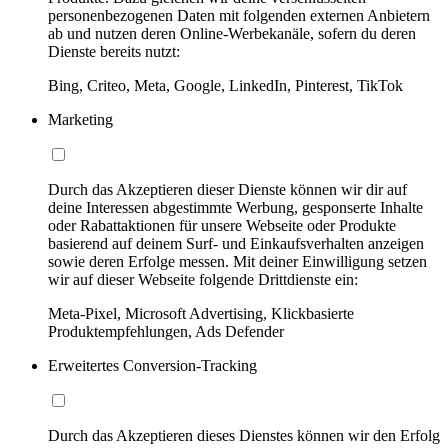
personenbezogenen Daten mit folgenden externen Anbietern
ab und nutzen deren Online-Werbekanäle, sofern du deren
Dienste bereits nutzt:
Bing, Criteo, Meta, Google, LinkedIn, Pinterest, TikTok
Marketing
Durch das Akzeptieren dieser Dienste können wir dir auf
deine Interessen abgestimmte Werbung, gesponserte Inhalte
oder Rabattaktionen für unsere Webseite oder Produkte
basierend auf deinem Surf- und Einkaufsverhalten anzeigen
sowie deren Erfolge messen. Mit deiner Einwilligung setzen
wir auf dieser Webseite folgende Drittdienste ein:
Meta-Pixel, Microsoft Advertising, Klickbasierte
Produktempfehlungen, Ads Defender
Erweitertes Conversion-Tracking
Durch das Akzeptieren dieses Dienstes können wir den Erfolg