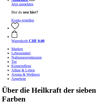
Jetzt anmelden
Bist du
neu hier?
Konto erstellen
Warenkorb
CHF 0.00
Marken
Lebensmittel
Nahrungsergänzung
Tee
Körperpflege
Alltag & Leben
Aroma & Wellness
Angebote
Über die Heilkraft der sieben
Farben