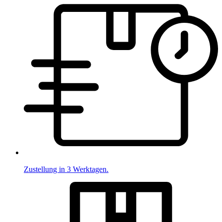
Zustellung in 3 Werktagen.