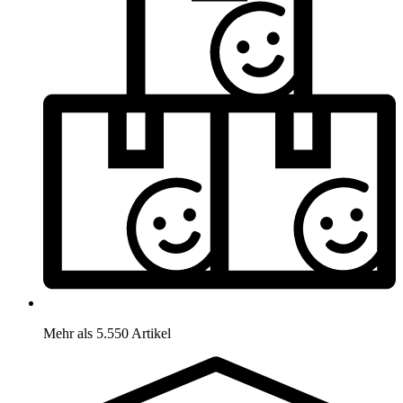
Mehr als 5.550 Artikel