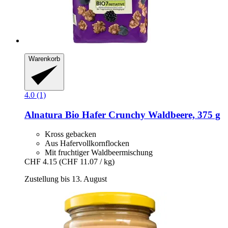
Warenkorb
4.0 (1)
Alnatura
Bio Hafer Crunchy Waldbeere, 375 g
Kross gebacken
Aus Hafervollkornflocken
Mit fruchtiger Waldbeermischung
CHF 4.15
(CHF 11.07 / kg)
Zustellung bis 13. August