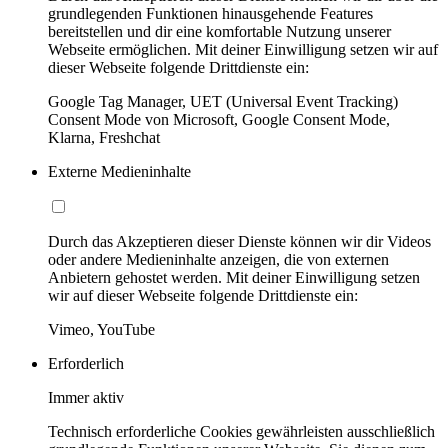
grundlegenden Funktionen hinausgehende Features
bereitstellen und dir eine komfortable Nutzung unserer
Webseite ermöglichen. Mit deiner Einwilligung setzen wir auf
dieser Webseite folgende Drittdienste ein:
Google Tag Manager, UET (Universal Event Tracking)
Consent Mode von Microsoft, Google Consent Mode,
Klarna, Freshchat
Externe Medieninhalte
Durch das Akzeptieren dieser Dienste können wir dir Videos
oder andere Medieninhalte anzeigen, die von externen
Anbietern gehostet werden. Mit deiner Einwilligung setzen
wir auf dieser Webseite folgende Drittdienste ein:
Vimeo, YouTube
Erforderlich
Immer aktiv
Technisch erforderliche Cookies gewährleisten ausschließlich