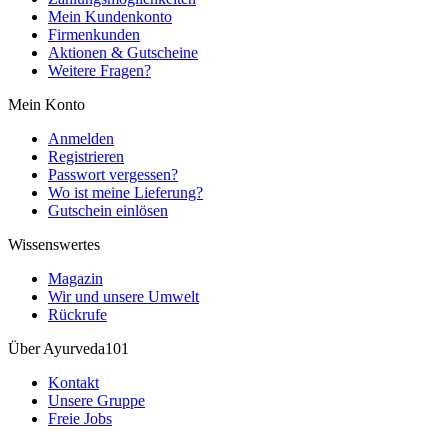
Mein Kundenkonto
Firmenkunden
Aktionen & Gutscheine
Weitere Fragen?
Mein Konto
Anmelden
Registrieren
Passwort vergessen?
Wo ist meine Lieferung?
Gutschein einlösen
Wissenswertes
Magazin
Wir und unsere Umwelt
Rückrufe
Über Ayurveda101
Kontakt
Unsere Gruppe
Freie Jobs