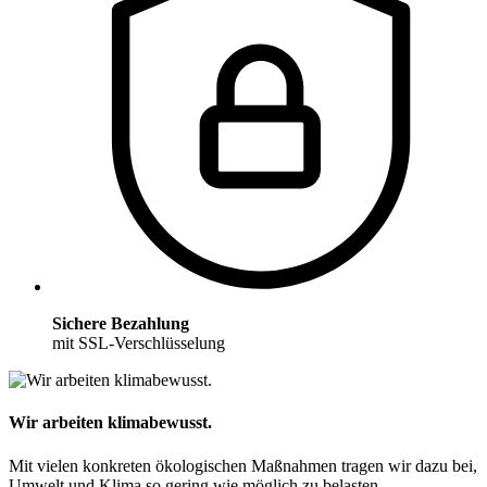
Sichere Bezahlung
mit SSL-Verschlüsselung
Wir arbeiten klimabewusst.
Mit vielen konkreten ökologischen Maßnahmen tragen wir dazu bei,
Umwelt und Klima so gering wie möglich zu belasten.