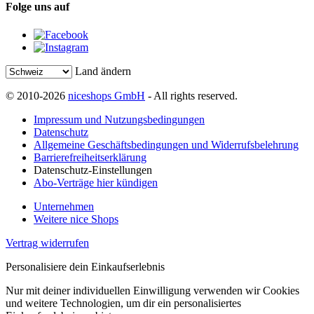
Folge uns auf
Land ändern
© 2010-2026
niceshops GmbH
- All rights reserved.
Impressum und Nutzungsbedingungen
Datenschutz
Allgemeine Geschäftsbedingungen und Widerrufsbelehrung
Barrierefreiheitserklärung
Datenschutz-Einstellungen
Abo-Verträge hier kündigen
Unternehmen
Weitere nice Shops
Vertrag widerrufen
Personalisiere dein Einkaufserlebnis
Nur mit deiner individuellen Einwilligung verwenden wir Cookies
und weitere Technologien, um dir ein personalisiertes