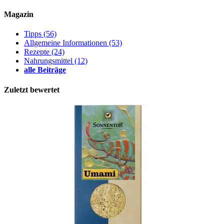
Magazin
Tipps
(56)
Allgemeine Informationen
(53)
Rezepte
(24)
Nahrungsmittel
(12)
alle Beiträge
Zuletzt bewertet