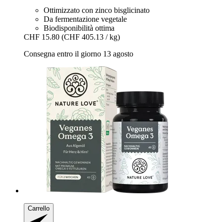
Ottimizzato con zinco bisglicinato
Da fermentazione vegetale
Biodisponibilità ottima
CHF 15.80
(CHF 405.13 / kg)
Consegna entro il giorno 13 agosto
Carrello