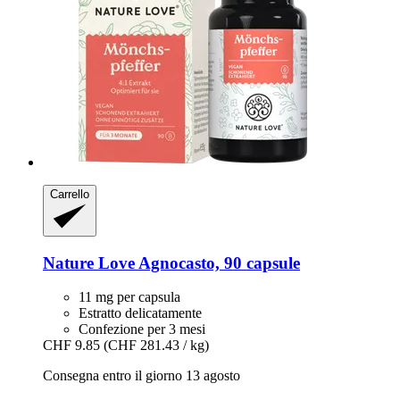
Carrello
Nature Love
Agnocasto, 90 capsule
11 mg per capsula
Estratto delicatamente
Confezione per 3 mesi
CHF 9.85
(CHF 281.43 / kg)
Consegna entro il giorno 13 agosto