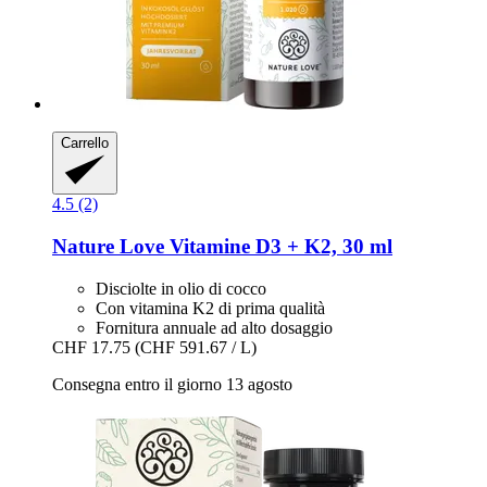
Carrello
4.5 (2)
Nature Love
Vitamine D3 + K2, 30 ml
Disciolte in olio di cocco
Con vitamina K2 di prima qualità
Fornitura annuale ad alto dosaggio
CHF 17.75
(CHF 591.67 / L)
Consegna entro il giorno 13 agosto