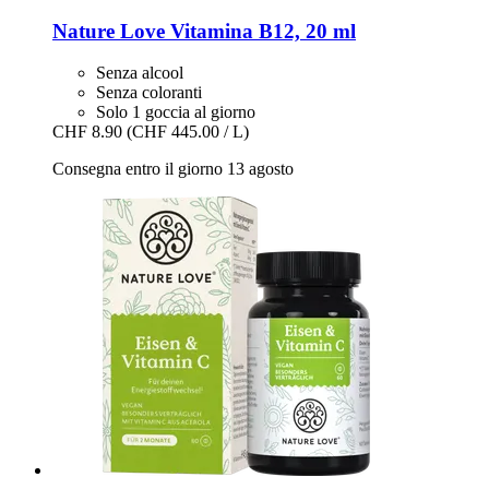
Nature Love
Vitamina B12, 20 ml
Senza alcool
Senza coloranti
Solo 1 goccia al giorno
CHF 8.90
(CHF 445.00 / L)
Consegna entro il giorno 13 agosto