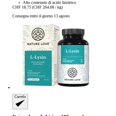
Alto contenuto di acido linoleico
CHF 18.75
(CHF 264.08 / kg)
Consegna entro il giorno 13 agosto
Carrello