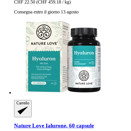
CHF 22.50
(CHF 459.18 / kg)
Consegna entro il giorno 13 agosto
Carrello
Nature Love
Ialurone, 60 capsule