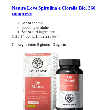
Nature Love
Spirulina e Clorella Bio, 360
compresse
Senza additivi
6000 mg di alghe
Senza altri ingredienti
CHF 14.80
(CHF 82.22 / kg)
Consegna entro il giorno 13 agosto