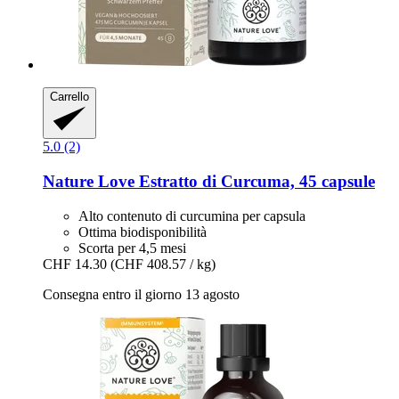
Carrello
5.0 (2)
Nature Love
Estratto di Curcuma, 45 capsule
Alto contenuto di curcumina per capsula
Ottima biodisponibilità
Scorta per 4,5 mesi
CHF 14.30
(CHF 408.57 / kg)
Consegna entro il giorno 13 agosto