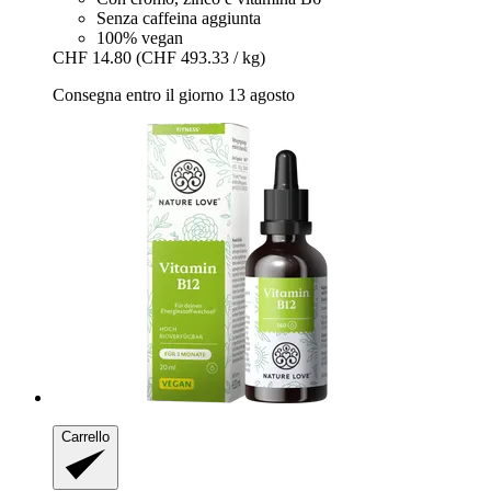
Senza caffeina aggiunta
100% vegan
CHF 14.80
(CHF 493.33 / kg)
Consegna entro il giorno 13 agosto
Carrello