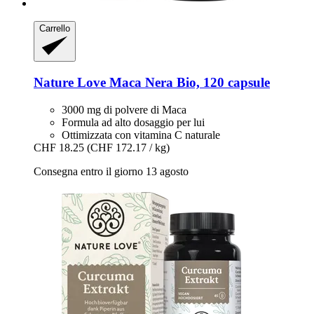
Carrello
Nature Love
Maca Nera Bio, 120 capsule
3000 mg di polvere di Maca
Formula ad alto dosaggio per lui
Ottimizzata con vitamina C naturale
CHF 18.25
(CHF 172.17 / kg)
Consegna entro il giorno 13 agosto