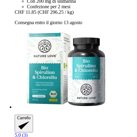
Con 200 mg di silimarina
Confezione per 2 mesi
CHF 11.85
(CHF 296.25 / kg)
Consegna entro il giorno 13 agosto
Carrello
5.0 (3)