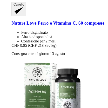
Carrello
Nature Love
Ferro e Vitamina C, 60 compresse
Ferro bisglicinato
Alta biodisponibilità
Confezione per 2 mesi
CHF 9.85
(CHF 218.89 / kg)
Consegna entro il giorno 13 agosto