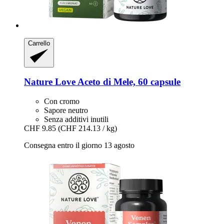
Carrello
Nature Love
Aceto di Mele, 60 capsule
Con cromo
Sapore neutro
Senza additivi inutili
CHF 9.85
(CHF 214.13 / kg)
Consegna entro il giorno 13 agosto