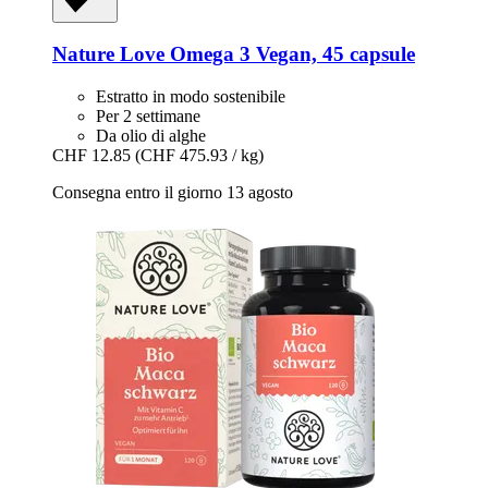
Nature Love
Omega 3 Vegan, 45 capsule
Estratto in modo sostenibile
Per 2 settimane
Da olio di alghe
CHF 12.85
(CHF 475.93 / kg)
Consegna entro il giorno 13 agosto