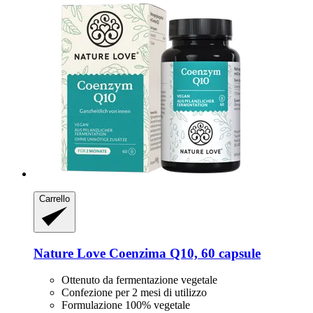
Carrello
Nature Love
Coenzima Q10, 60 capsule
Ottenuto da fermentazione vegetale
Confezione per 2 mesi di utilizzo
Formulazione 100% vegetale