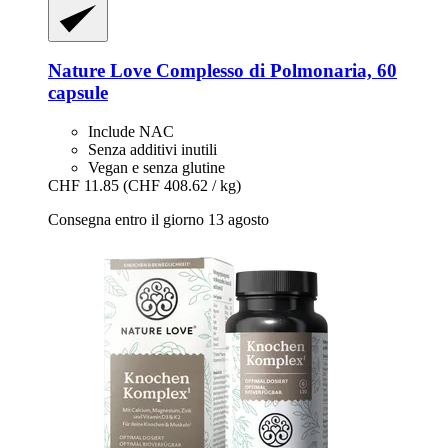
Nature Love
Complesso di Polmonaria, 60
capsule
Include NAC
Senza additivi inutili
Vegan e senza glutine
CHF 11.85
(CHF 408.62 / kg)
Consegna entro il giorno 13 agosto