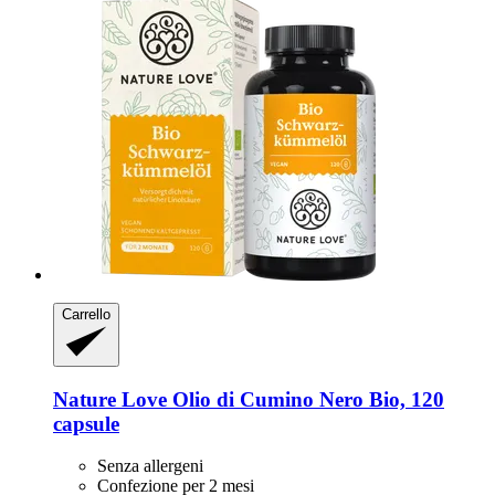
Carrello
Nature Love
Olio di Cumino Nero Bio, 120
capsule
Senza allergeni
Confezione per 2 mesi