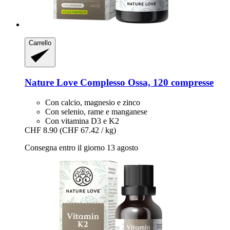
Carrello
Nature Love
Complesso Ossa, 120 compresse
Con calcio, magnesio e zinco
Con selenio, rame e manganese
Con vitamina D3 e K2
CHF 8.90
(CHF 67.42 / kg)
Consegna entro il giorno 13 agosto