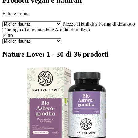
Prodotti vegan e naturali
Filtra e ordina
Prezzo
Highlights
Forma di dosaggio
Tipologia di alimentazione
Ambito di utilizzo
Filtro
Nature Love: 1 - 30 di 36 prodotti