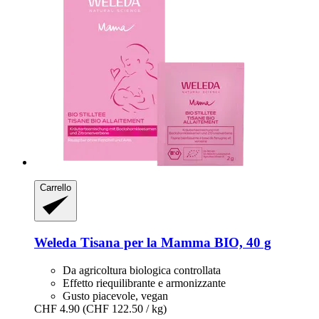
Carrello
Weleda
Tisana per la Mamma BIO, 40 g
Da agricoltura biologica controllata
Effetto riequilibrante e armonizzante
Gusto piacevole, vegan
CHF 4.90
(CHF 122.50 / kg)