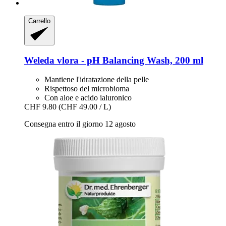
Carrello
Weleda
vlora -​ pH Balancing Wash, 200 ml
Mantiene l'idratazione della pelle
Rispettoso del microbioma
Con aloe e acido ialuronico
CHF 9.80
(CHF 49.00 / L)
Consegna entro il giorno 12 agosto