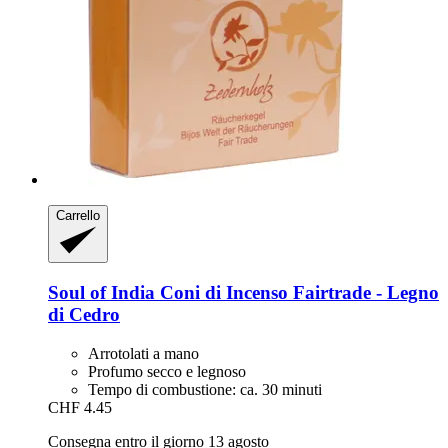
Carrello
Soul of India
Coni di Incenso Fairtrade -​ Legno
di Cedro
Arrotolati a mano
Profumo secco e legnoso
Tempo di combustione: ca. 30 minuti
CHF 4.45
Consegna entro il giorno 13 agosto