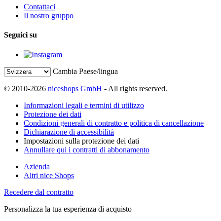
Contattaci
Il nostro gruppo
Seguici su
Cambia Paese/lingua
© 2010-2026
niceshops GmbH
- All rights reserved.
Informazioni legali e termini di utilizzo
Protezione dei dati
Condizioni generali di contratto e politica di cancellazione
Dichiarazione di accessibilità
Impostazioni sulla protezione dei dati
Annullare qui i contratti di abbonamento
Azienda
Altri nice Shops
Recedere dal contratto
Personalizza la tua esperienza di acquisto