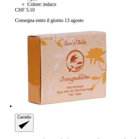
Colore: indaco
CHF 5.10
Consegna entro il giorno 13 agosto
Carrello