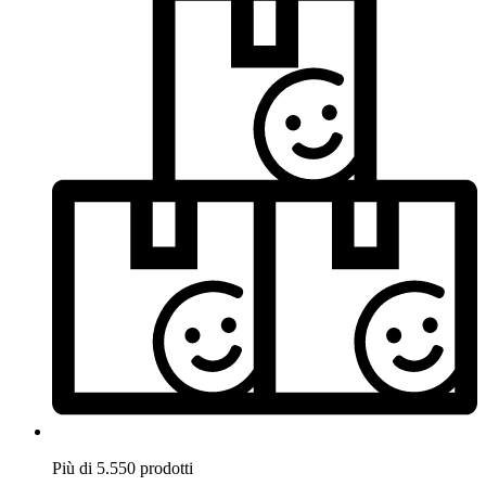
Più di 5.550 prodotti