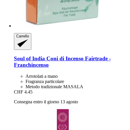
Carrello
Soul of India
Coni di Incenso Fairtrade -​
Franchincenso
Arrotolati a mano
Fragranza particolare
Metodo tradizionale MASALA
CHF 4.45
Consegna entro il giorno 13 agosto