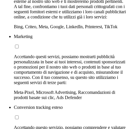
esterne al nostro sito web e ti mostreremo prodotti pertinenti.
A tal fine, confrontiamo i tuoi dati personali crittografati con i
seguenti fornitori esterni e utilizziamo i loro canali pubblicitari
online, a condizione che tu utilizzi già i loro servizi:
Bing, Criteo, Meta, Google, LinkedIn, Printerest, TikTok
Marketing
Accettando questi servizi, possiamo mostrarti pubblicità
personalizzata in base ai tuoi interessi, contenuti sponsorizzati
o promozioni per il nostro sito web o prodotti in base al tuo
comportamento di navigazione e di acquisto, misurandone il
successo. Con il tuo consenso, su questo sito utilizziamo i
seguenti servizi di terze parti:
Meta-Pixel, Microsoft Advertising, Raccomandazioni di
prodotti basate sui clic, Ads Defender
Conversion tracking esteso
Accettando questo servizio, possiamo comprendere e valutare