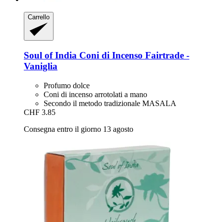
Carrello
Soul of India
Coni di Incenso Fairtrade -​
Vaniglia
Profumo dolce
Coni di incenso arrotolati a mano
Secondo il metodo tradizionale MASALA
CHF 3.85
Consegna entro il giorno 13 agosto