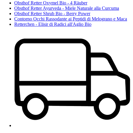
Obsthof Retter Oxymel Bio - 4 Räuber
Obsthof Retter Ayurveda - Miele Naturale alla Curcuma
Obsthof Retter Shrub Bio - Berry Power
Contorno Occhi Rassodante ai Peptidi di Melograno e Maca
Retterchen - Elisir di Radici all'Aglio Bio