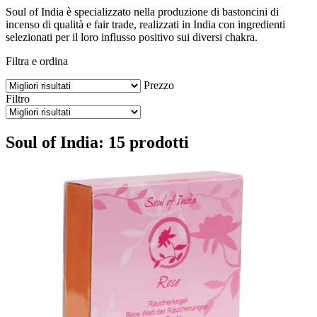
Soul of India è specializzato nella produzione di bastoncini di
incenso di qualità e fair trade, realizzati in India con ingredienti
selezionati per il loro influsso positivo sui diversi chakra.
Filtra e ordina
Prezzo
Filtro
Soul of India: 15 prodotti