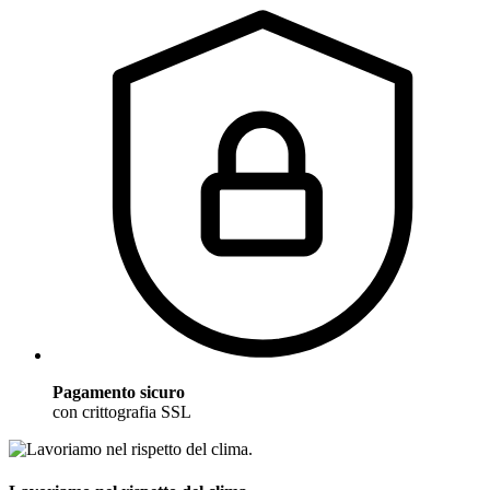
Pagamento sicuro
con crittografia SSL