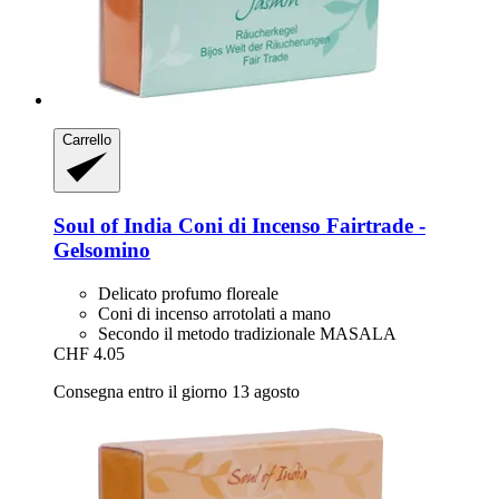
Carrello
Soul of India
Coni di Incenso Fairtrade -​
Gelsomino
Delicato profumo floreale
Coni di incenso arrotolati a mano
Secondo il metodo tradizionale MASALA
CHF 4.05
Consegna entro il giorno 13 agosto