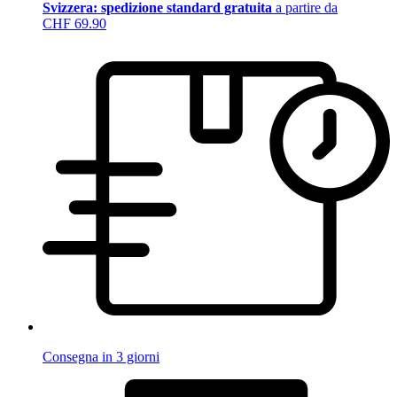
Svizzera: spedizione standard gratuita
a partire da
CHF 69.90
Consegna in 3 giorni