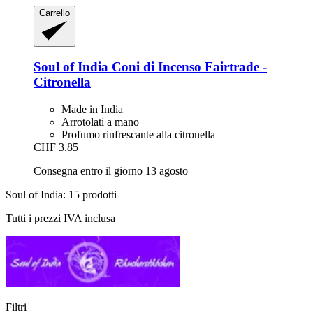
Carrello
Soul of India
Coni di Incenso Fairtrade -​
Citronella
Made in India
Arrotolati a mano
Profumo rinfrescante alla citronella
CHF 3.85
Consegna entro il giorno 13 agosto
Soul of India: 15 prodotti
Tutti i prezzi IVA inclusa
Filtri