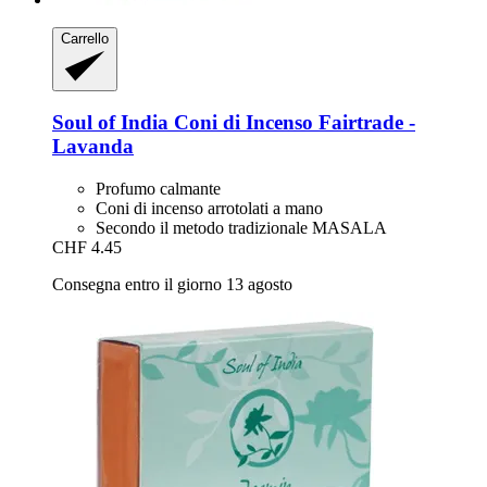
Carrello
Soul of India
Coni di Incenso Fairtrade -​
Lavanda
Profumo calmante
Coni di incenso arrotolati a mano
Secondo il metodo tradizionale MASALA
CHF 4.45
Consegna entro il giorno 13 agosto