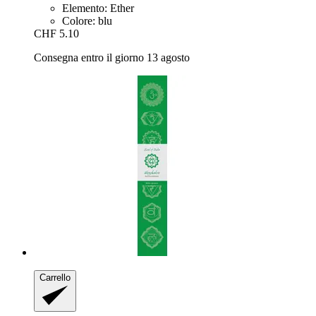
Elemento: Ether
Colore: blu
CHF 5.10
Consegna entro il giorno 13 agosto
Carrello