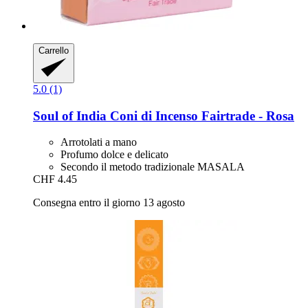
Carrello
5.0 (1)
Soul of India
Coni di Incenso Fairtrade -​ Rosa
Arrotolati a mano
Profumo dolce e delicato
Secondo il metodo tradizionale MASALA
CHF 4.45
Consegna entro il giorno 13 agosto