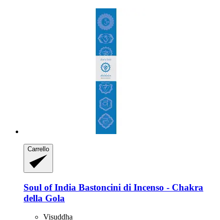
Carrello
Soul of India
Bastoncini di Incenso -​ Chakra
della Gola
Visuddha