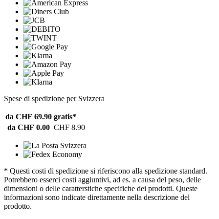
Spese di spedizione per Svizzera
da CHF 69.90
gratis*
da CHF 0.00
CHF 8.90
* Questi costi di spedizione si riferiscono alla spedizione standard.
Potrebbero esserci costi aggiuntivi, ad es. a causa del peso, delle
dimensioni o delle caratterstiche specifiche dei prodotti. Queste
informazioni sono indicate direttamente nella descrizione del
prodotto.