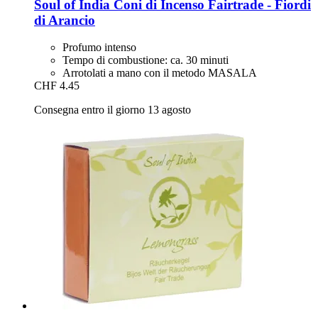
Soul of India
Coni di Incenso Fairtrade -​ Fiordi
di Arancio
Profumo intenso
Tempo di combustione: ca. 30 minuti
Arrotolati a mano con il metodo MASALA
CHF 4.45
Consegna entro il giorno 13 agosto