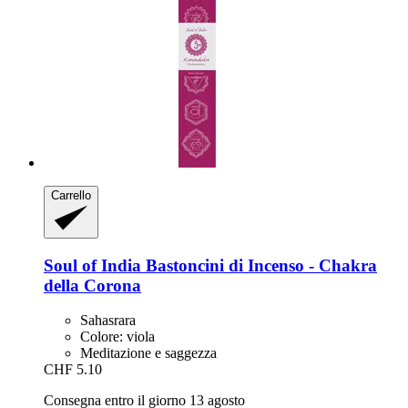
Carrello
Soul of India
Bastoncini di Incenso -​ Chakra
della Corona
Sahasrara
Colore: viola
Meditazione e saggezza
CHF 5.10
Consegna entro il giorno 13 agosto