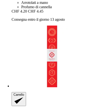
Arrotolati a mano
Profumo di cannella
CHF 4.20
CHF 4.45
Consegna entro il giorno 13 agosto
Carrello