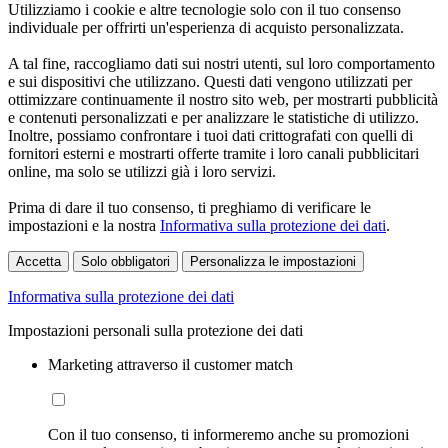
Utilizziamo i cookie e altre tecnologie solo con il tuo consenso
individuale per offrirti un'esperienza di acquisto personalizzata.
A tal fine, raccogliamo dati sui nostri utenti, sul loro comportamento
e sui dispositivi che utilizzano. Questi dati vengono utilizzati per
ottimizzare continuamente il nostro sito web, per mostrarti pubblicità
e contenuti personalizzati e per analizzare le statistiche di utilizzo.
Inoltre, possiamo confrontare i tuoi dati crittografati con quelli di
fornitori esterni e mostrarti offerte tramite i loro canali pubblicitari
online, ma solo se utilizzi già i loro servizi.
Prima di dare il tuo consenso, ti preghiamo di verificare le
impostazioni e la nostra
Informativa sulla protezione dei dati
.
Accetta
Solo obbligatori
Personalizza le impostazioni
Informativa sulla protezione dei dati
Impostazioni personali sulla protezione dei dati
Marketing attraverso il customer match
Con il tuo consenso, ti informeremo anche su promozioni